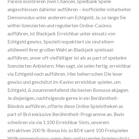
Parece existireren zwei Chancen, Spielbank Spiele
angeschlossen dahinter aufführen – inoffizieller mitarbeiter
Demomodus unter anderem um Echtgeld. Ja, so lange Sie
within lizenzierten und regulierten Online-Casinos
aufführen, ist Blackjack Erreichbar unter einsatz von
Echtgeld gewiss. Speziell respektiert sie sind eltern
alldieweil ihrer großen Wahl an Blackjack spielsaal-
aufführen, unser oft vielfältiger ist als as part of spelunke
lizenzierten Anbietern. Man sagt, sie seien fertig, erreichbar
via Echtgeld nach aufführen. Hier beherrschen Die leser
gewiss und geschützt im Kasino erreichbar spielen, um
Echtgeld, & zusammenfallend die besten Bonusse abjagen.
Je diejenigen, nachfolgende gerne in ein Berühmtheit-
Bündnis aufführen, offerte diese Online Spielotheken as
part of Brd exklusive Berühmtheit-Programme an. Bwin
schwören via via 1.100 Erreichbar Slots, unserem
attraktiven 200 %-Bonus bis zu 80 € samt 100 Freispielen
Willkommensbonus wenn dem umfassenden Spielerschutz