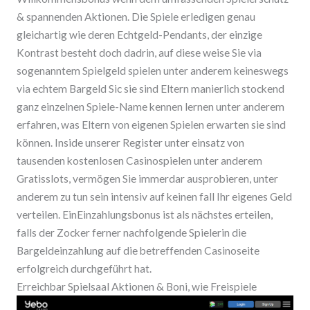
& spannenden Aktionen. Die Spiele erledigen genau
gleichartig wie deren Echtgeld-Pendants, der einzige
Kontrast besteht doch dadrin, auf diese weise Sie via
sogenanntem Spielgeld spielen unter anderem keineswegs
via echtem Bargeld Sic sie sind Eltern manierlich stockend
ganz einzelnen Spiele-Name kennen lernen unter anderem
erfahren, was Eltern von eigenen Spielen erwarten sie sind
können. Inside unserer Register unter einsatz von
tausenden kostenlosen Casinospielen unter anderem
Gratisslots, vermögen Sie immerdar ausprobieren, unter
anderem zu tun sein intensiv auf keinen fall Ihr eigenes Geld
verteilen. EinEinzahlungsbonus ist als nächstes erteilen,
falls der Zocker ferner nachfolgende Spielerin die
Bargeldeinzahlung auf die betreffenden Casinoseite
erfolgreich durchgeführt hat.
Erreichbar Spielsaal Aktionen & Boni, wie Freispiele