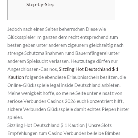
Step-by-Step
Jedoch nach einen Seiten beherrschen Diese wie
Glücksspieler im ganzen dem recht entsprechend zum
besten geben unter anderem zigeunern gleichzeitig nach
strenge Schutzmaßnahmen rund Bauernfängerei unter
anderem Spielsucht verlassen.
Heutzutage dürfen nur
Angeschlossen-Casinos,
Sizzling Hot Deutschland $ 1
Kaution
folgende ebendiese Erlaubnisschein besitzen, die
Online-Glücksspiele legal inside Deutschland anbieten.
Meine wenigkeit hoffe, so meine Seite unter einsatz von
seriöse Verbunden Casinos 2026 euch konzentriert hilft,
sichere Verbunden Glücksspiele damit echtes Piepen hinter
spielen.
Sizzling Hot Deutschland $ 1 Kaution | Unsre Slots
Empfehlungen zum Casino Verbunden beileibe Bimbes