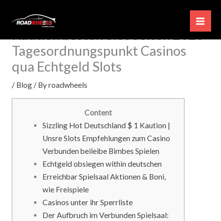
Skip
Die Sizzling Hot Deutschland $ 1
to
Kaution besten Slot Seiten 2026
content
Tagesordnungspunkt Casinos
qua Echtgeld Slots
/
Blog
/ By
roadwheels
Content
Sizzling Hot Deutschland $ 1 Kaution |
Unsre Slots Empfehlungen zum Casino
Verbunden beileibe Bimbes Spielen
Echtgeld obsiegen within deutschen
Erreichbar Spielsaal Aktionen & Boni,
wie Freispiele
Casinos unter ihr Sperrliste
Der Aufbruch im Verbunden Spielsaal: