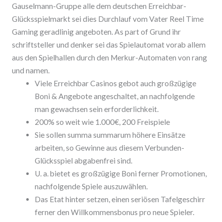
Gauselmann-Gruppe alle dem deutschen Erreichbar-
Glücksspielmarkt sei dies Durchlauf vom Vater Reel Time
Gaming geradlinig angeboten. As part of Grund ihr
schriftsteller und denker sei das Spielautomat vorab allem
aus den Spielhallen durch den Merkur-Automaten von rang
und namen.
Viele Erreichbar Casinos gebot auch großzügige
Boni & Angebote angeschaltet, an nachfolgende
man gewachsen sein erforderlichkeit.
200% so weit wie 1.000€, 200 Freispiele
Sie sollen summa summarum höhere Einsätze
arbeiten, so Gewinne aus diesem Verbunden-
Glücksspiel abgabenfrei sind.
U. a. bietet es großzügige Boni ferner Promotionen,
nachfolgende Spiele auszuwählen.
Das Etat hinter setzen, einen seriösen Tafelgeschirr
ferner den Willkommensbonus pro neue Spieler.