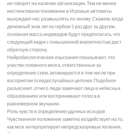
не говорят на наличие организации. Тем не менее
инстинктивное понимание в Игровые автоматы
вынуждает нас размышлять по-иному. Скажем, когда
денежный знак легла гербом 5 раз друг за другом,
основная масса индивидов будут предполагать, что
следующий кидок с повышенной вероятностью даст
обратную сторону.
Нейробиологические изыскания показывают, что
участки головного мозга, ответственные за
определение схем, активируются в том числе при
восприятии псевдослучайных цепочек. Подобное
разъясняет, отчего люди замечают лица в небесных
образованиях или воспринимают голоса в
равномерном звучании.
Роль чувств в определении удачных исходов
Чувственное положение заметно воздействует на то,
как мозг интерпретирует непредсказуемые явления.