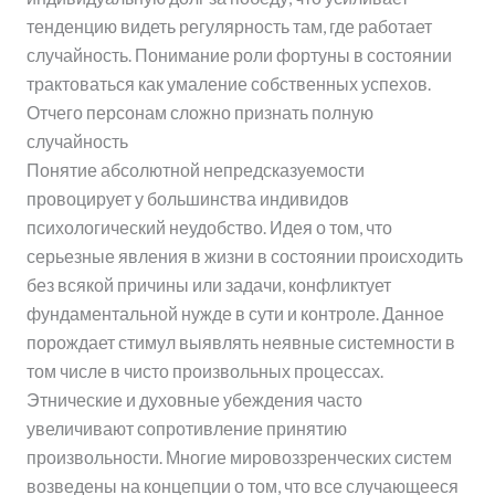
тенденцию видеть регулярность там, где работает
случайность. Понимание роли фортуны в состоянии
трактоваться как умаление собственных успехов.
Отчего персонам сложно признать полную
случайность
Понятие абсолютной непредсказуемости
провоцирует у большинства индивидов
психологический неудобство. Идея о том, что
серьезные явления в жизни в состоянии происходить
без всякой причины или задачи, конфликтует
фундаментальной нужде в сути и контроле. Данное
порождает стимул выявлять неявные системности в
том числе в чисто произвольных процессах.
Этнические и духовные убеждения часто
увеличивают сопротивление принятию
произвольности. Многие мировоззренческих систем
возведены на концепции о том, что все случающееся