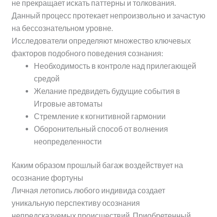
не прекращает искать паттерны и толкования.
Данный процесс протекает непроизвольно и зачастую
на бессознательном уровне.
Исследователи определяют множество ключевых
факторов подобного поведения сознания:
Необходимость в контроле над прилегающей
средой
Желание предвидеть будущие события в
Игровые автоматы
Стремление к когнитивной гармонии
Оборонительный способ от волнения
неопределенности
Каким образом прошлый багаж воздействует на
осознание фортуны
Личная летопись любого индивида создает
уникальную перспективу осознания
непредсказуемых происшествий. Приобретенный