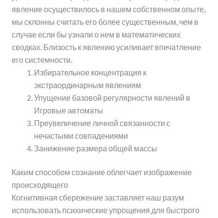
явление осуществилось в нашем собственном опыте,
мы склонны считать его более существенным, чем в
случае если бы узнали о нем в математических
сводках. Близость к явлению усиливает впечатление
его системности.
Избирательное концентрация к
экстраординарным явлениям
Упущение базовой регулярности явлений в
Игровые автоматы
Преувеличение личной связанности с
нечастыми совпадениями
Занижение размера общей массы
Каким способом сознание облегчает изображение
происходящего
Когнитивная сбережение заставляет наш разум
использовать психические упрощения для быстрого