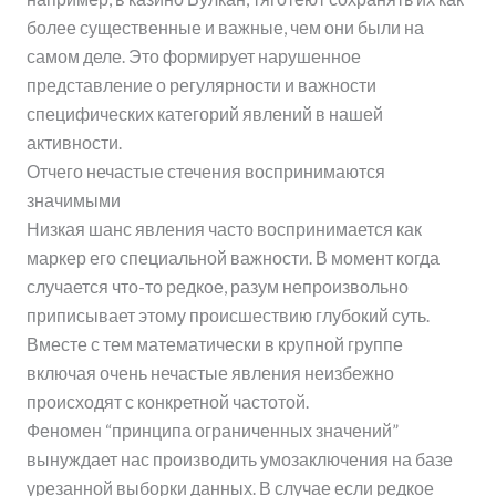
более существенные и важные, чем они были на
самом деле. Это формирует нарушенное
представление о регулярности и важности
специфических категорий явлений в нашей
активности.
Отчего нечастые стечения воспринимаются
значимыми
Низкая шанс явления часто воспринимается как
маркер его специальной важности. В момент когда
случается что-то редкое, разум непроизвольно
приписывает этому происшествию глубокий суть.
Вместе с тем математически в крупной группе
включая очень нечастые явления неизбежно
происходят с конкретной частотой.
Феномен “принципа ограниченных значений”
вынуждает нас производить умозаключения на базе
урезанной выборки данных. В случае если редкое