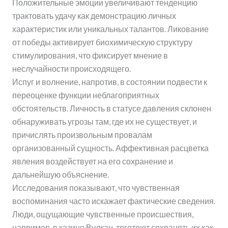
Положительные эмоции увеличивают тенденцию
трактовать удачу как демонстрацию личных
характеристик или уникальных талантов. Ликование
от победы активирует биохимическую структуру
стимулирования, что фиксирует мнение в
неслучайности происходящего.
Испуг и волнение, напротив, в состоянии подвести к
переоценке функции неблагоприятных
обстоятельств. Личность в статусе давления склонен
обнаруживать угрозы там, где их не существует, и
причислять произвольным провалам
организованный сущность. Аффективная расцветка
явления воздействует на его сохранение и
дальнейшую объяснение.
Исследования показывают, что чувственная
воспоминания часто искажает фактические сведения.
Люди, ощущающие чувственные происшествия,
например, в казино Вулкан, тяготеют сохранять их как