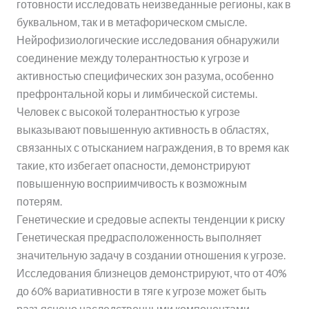
готовности исследовать неизведанные регионы, как в
буквальном, так и в метафорическом смысле.
Нейрофизиологические исследования обнаружили
соединение между толерантностью к угрозе и
активностью специфических зон разума, особенно
префронтальной коры и лимбической системы.
Человек с высокой толерантностью к угрозе
выказывают повышенную активность в областях,
связанных с отысканием награждения, в то время как
такие, кто избегает опасности, демонстрируют
повышенную восприимчивость к возможным
потерям.
Генетические и средовые аспекты тенденции к риску
Генетическая предрасположенность выполняет
значительную задачу в создании отношения к угрозе.
Исследования близнецов демонстрируют, что от 40%
до 60% вариативности в тяге к угрозе может быть
разъяснено наследственными компонентами.