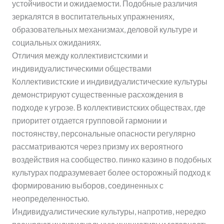
устойчивости и ожидаемости. Подобные различия
зеркалятся в воспитательных упражнениях,
образовательных механизмах, деловой культуре и
социальных ожиданиях.
Отличия между коллективистскими и
индивидуалистическими обществами
Коллективистские и индивидуалистические культуры
демонстрируют существенные расхождения в
подходе к угрозе. В коллективистских обществах, где
приоритет отдается групповой гармонии и
постоянству, персональные опасности регулярно
рассматриваются через призму их вероятного
воздействия на сообщество. пинко казино в подобных
культурах подразумевает более осторожный подход к
формированию выборов, соединенных с
неопределенностью.
Индивидуалистические культуры, напротив, нередко