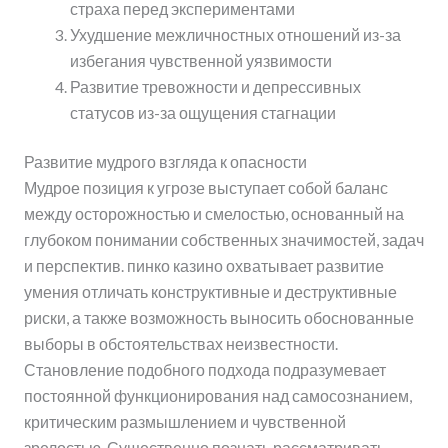
страха перед экспериментами
Ухудшение межличностных отношений из-за
избегания чувственной уязвимости
Развитие тревожности и депрессивных
статусов из-за ощущения стагнации
Развитие мудрого взгляда к опасности
Мудрое позиция к угрозе выступает собой баланс
между осторожностью и смелостью, основанный на
глубоком понимании собственных значимостей, задач
и перспектив. пинко казино охватывает развитие
умения отличать конструктивные и деструктивные
риски, а также возможность выносить обоснованные
выборы в обстоятельствах неизвестности.
Становление подобного подхода подразумевает
постоянной функционирования над самосознанием,
критическим размышлением и чувственной