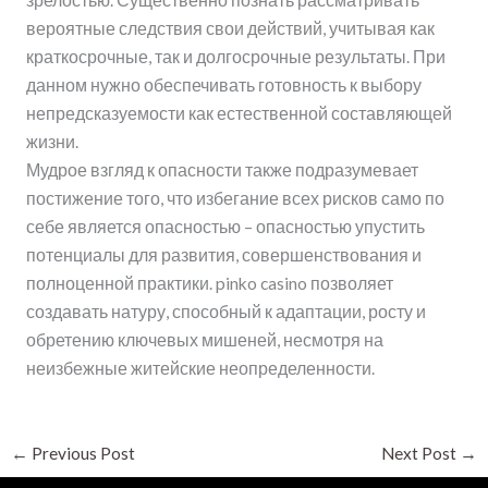
зрелостью. Существенно познать рассматривать
вероятные следствия свои действий, учитывая как
краткосрочные, так и долгосрочные результаты. При
данном нужно обеспечивать готовность к выбору
непредсказуемости как естественной составляющей
жизни.
Мудрое взгляд к опасности также подразумевает
постижение того, что избегание всех рисков само по
себе является опасностью – опасностью упустить
потенциалы для развития, совершенствования и
полноценной практики. pinko casino позволяет
создавать натуру, способный к адаптации, росту и
обретению ключевых мишеней, несмотря на
неизбежные житейские неопределенности.
←
Previous Post
Next Post
→