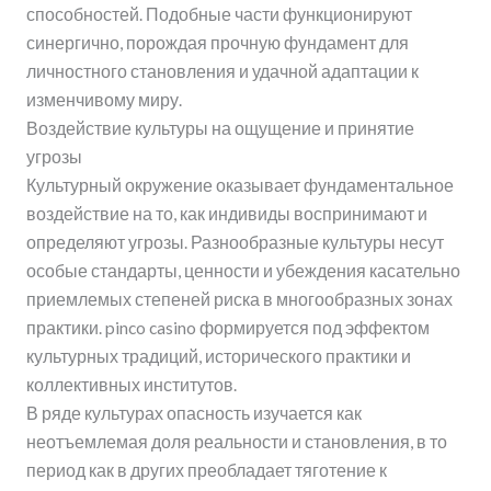
способностей. Подобные части функционируют
синергично, порождая прочную фундамент для
личностного становления и удачной адаптации к
изменчивому миру.
Воздействие культуры на ощущение и принятие
угрозы
Культурный окружение оказывает фундаментальное
воздействие на то, как индивиды воспринимают и
определяют угрозы. Разнообразные культуры несут
особые стандарты, ценности и убеждения касательно
приемлемых степеней риска в многообразных зонах
практики. pinco casino формируется под эффектом
культурных традиций, исторического практики и
коллективных институтов.
В ряде культурах опасность изучается как
неотъемлемая доля реальности и становления, в то
период как в других преобладает тяготение к