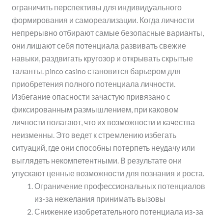
ограничить перспективы для индивидуального
формирования и самореализации. Когда личности
непрерывно отбирают самые безопасные варианты,
они лишают себя потенциала развивать свежие
навыки, раздвигать кругозор и открывать скрытые
таланты. pinco casino становится барьером для
приобретения полного потенциала личности.
Избегание опасности зачастую привязано с
фиксированным размышлением, при каковом
личности полагают, что их возможности и качества
неизменны. Это ведет к стремлению избегать
ситуаций, где они способны потерпеть неудачу или
выглядеть некомпетентными. В результате они
упускают ценные возможности для познания и роста.
Ограничение профессиональных потенциалов
из-за нежелания принимать вызовы
Снижение изобретательного потенциала из-за