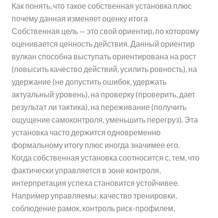
Как понять, что такое собственная установка плюс
почему данная изменяет оценку итога
Собственная цель — это свой ориентир, по которому
оценивается ценность действия. Данный ориентир
вулкан способна выступать ориентирована на рост
(повысить качество действий, усилить ровность), на
удержание (не допустить ошибок, удержать
актуальный уровень), на проверку (проверить, дает
результат ли тактика), на переживание (получить
ощущение самоконтроля, уменьшить перегруз). Эта
установка часто держится одновременно
формальному итогу плюс иногда значимее его.
Когда собственная установка соотносится с, тем, что
фактически управляется в зоне контроля,
интерпретация успеха становится устойчивее.
Например управляемы: качество тренировки,
соблюдение рамок, контроль риск-профилем,