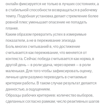
онлайн фиксируется не только в лучших состояниях, а
в стабильной способности возвращаться в рабочему
темпу. Подобная установка делает стремление более
ровной плюс уменьшает опасение не попадать
планке.
Каким образом превратить успех в измеримые
показатели, а не в переживание эпизода
Боль многих считываний в, что достижение
считывается как переживание, что меняется от
контекста. Сейчас победа считывается как норма, в
другой день — в роли удача, через время — в роли
маленькая. Для того чтобы зафиксировать оценку,
личные цели разумно переводить в считаемые
критерии работы. В таком случае результат делается
данностью, а ощущением.
Образцы рабочих критериев: количество выборов,
сделанных согласно рамкам; число реактивных шагов