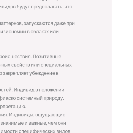
ивидов будут предполагать, что
паттернов, запускаются даже при
изиономии в облаках или
 происшествия. Позитивные
енных свойств или специальных
о закрепляет убеждение в
ностей. Индивид в положении
м фиаско системный природу.
ерпретацию.
дения. Индивиды, ощущающие
е значимые и важные, чем они
ачимости специфических видов