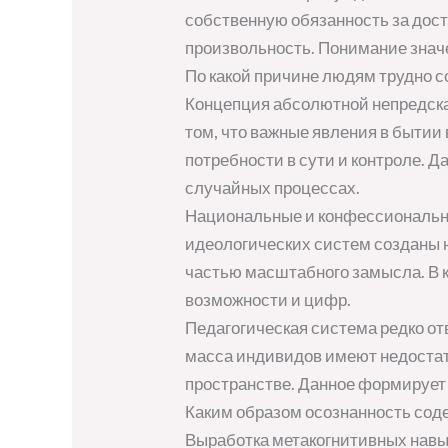
собственную обязанность за дост
произвольность. Понимание знач
По какой причине людям трудно 
Концепция абсолютной непредска
том, что важные явления в бытии
потребности в сути и контроле. 
случайных процессах.
Национальные и конфессиональн
идеологических систем созданы 
частью масштабного замысла. В 
возможности и цифр.
Педагогическая система редко о
масса индивидов имеют недостат
пространстве. Данное формирует
Каким образом осознанность сод
Выработка метакогнитивных навы