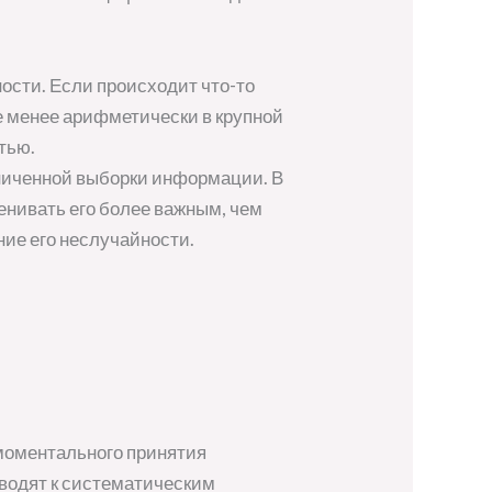
ности. Если происходит что-то
е менее арифметически в крупной
тью.
ниченной выборки информации. В
нивать его более важным, чем
ие его неслучайности.
моментального принятия
иводят к систематическим