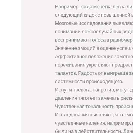
Например, когда монетка легла ли
следующий кидок с повышенной в
Мозговые исследования выявляют,
понимании ложнослучайных рядов
воспринимают голоса в равномер
Значение эмоций в оценке успеш
Аффективное положение заметно 
переживания укрепляют предрасп
талантов. Радость от выигрыша 
системности происходящего.
Испуг и тревога, напротив, могу
давления тяготеет замечать риск
Чувственная тональность происш
Исследования выявляют, что эм
чувственные явления, например, 
были на в действительности. Да