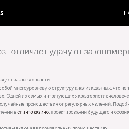
S
H
зг отличает удачу от закономер
ачу от закономерности
 собой многоуровневую структуру анализа данных, что н
е. Одной из самых интригующих характеристик человече
случайные происшествия от регулярных явлений. Подоб
елении в
спинто казино
, проектировании будущего и осозн
 мотивы включая в произвольных происшествиях