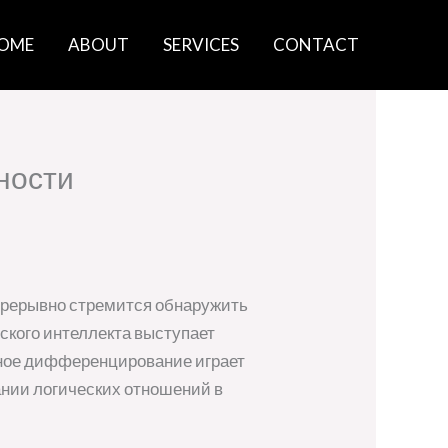
OME
ABOUT
SERVICES
CONTACT
ности
епрерывно стремится обнаружить
ского интеллекта выступает
ное дифференцирование играет
ании логических отношений в