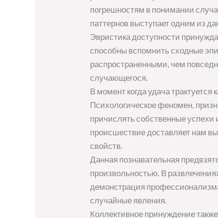
погрешностям в понимании случа
паттернов выступает одним из да
Эвристика доступности принуждае
способны вспомнить сходные эпи
распространенными, чем повседн
случающегося.
В момент когда удача трактуется 
Психологическое феномен, призн
причислять собственные успехи 
происшествие доставляет нам вы
свойств.
Данная познавательная предвзято
произвольностью. В развлечениях
демонстрация профессионализма.
случайные явления.
Коллективное принуждение также