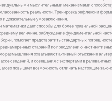
дивидуальными мыслительными механизмами способств
согласованность реальности. Тренировка рефлексии фор
я и доказательные умозаключения.
и математики дает способы для более правильной расце
к среднему величине, заблуждение фундаментальной част
орки, помогает предотвратить стандартных погрешносте
 преднамеренных стараний по преодолению инстинктивных
го размышления охватывают активный отыскание альтер
ссе сведений, и совещания с экспертами в релевантных 
шагово повышает возможность отличать настоящие закон