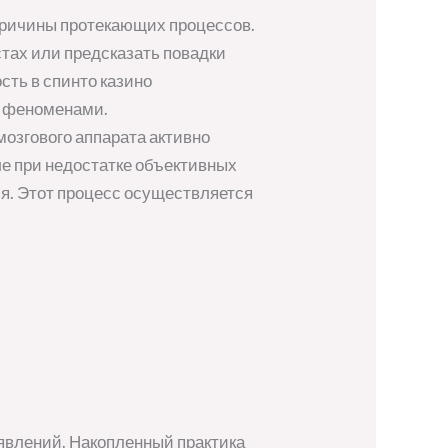
ричины протекающих процессов.
стах или предсказать повадки
ть в спинто казино
и феноменами.
озгового аппарата активно
е при недостатке объективных
я. Этот процесс осуществляется
явлений. Накопленный практика