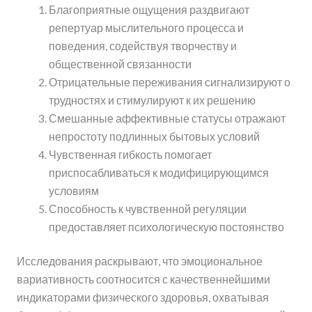
Благоприятные ощущения раздвигают
репертуар мыслительного процесса и
поведения, содействуя творчеству и
общественной связанности
Отрицательные переживания сигнализируют о
трудностях и стимулируют к их решению
Смешанные аффективные статусы отражают
непростоту подлинных бытовых условий
Чувственная гибкость помогает
приспосабливаться к модифицирующимся
условиям
Способность к чувственной регуляции
предоставляет психологическую постоянство
Исследования раскрывают, что эмоциональное
вариативность соотносится с качественнейшими
индикаторами физического здоровья, охватывая