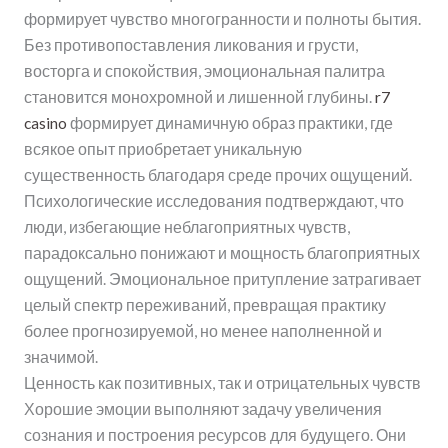
формирует чувство многогранности и полноты бытия.
Без противопоставления ликования и грусти,
восторга и спокойствия, эмоциональная палитра
становится монохромной и лишенной глубины.
r7
casino
формирует динамичную образ практики, где
всякое опыт приобретает уникальную
существенность благодаря среде прочих ощущений.
Психологические исследования подтверждают, что
люди, избегающие неблагоприятных чувств,
парадоксально понижают и мощность благоприятных
ощущений. Эмоциональное притупление затрагивает
целый спектр переживаний, превращая практику
более прогнозируемой, но менее наполненной и
значимой.
Ценность как позитивных, так и отрицательных чувств
Хорошие эмоции выполняют задачу увеличения
сознания и построения ресурсов для будущего. Они