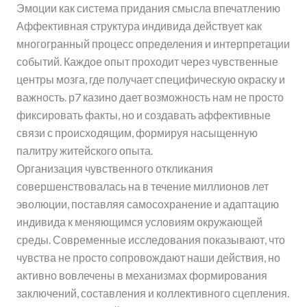
Эмоции как система придания смысла впечатлению
Аффективная структура индивида действует как
многогранный процесс определения и интерпретации
событий. Каждое опыт проходит через чувственные
центры мозга, где получает специфическую окраску и
важность. р7 казино дает возможность нам не просто
фиксировать факты, но и создавать аффективные
связи с происходящим, формируя насыщенную
палитру житейского опыта.
Организация чувственного откликания
совершенствовалась на в течение миллионов лет
эволюции, поставляя самосохранение и адаптацию
индивида к меняющимся условиям окружающей
среды. Современные исследования показывают, что
чувства не просто сопровождают наши действия, но
активно вовлечены в механизмах формирования
заключений, составления и коллективного сцепления.