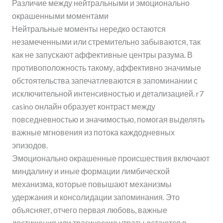
Различие между нейтральными и эмоционально
окрашенными моментами
Нейтральные моменты нередко остаются
незамеченными или стремительно забываются, так
как не запускают аффективные центры разума. В
противоположность такому, аффективно значимые
обстоятельства запечатлеваются в запоминании с
исключительной интенсивностью и детализацией. r7
casino онлайн образует контраст между
повседневностью и значимостью, помогая выделять
важные мгновения из потока каждодневных
эпизодов.
Эмоционально окрашенные происшествия включают
миндалину и иные формации лимбической
механизма, которые повышают механизмы
удержания и консолидации запоминания. Это
объясняет, отчего первая любовь, важные
достижения или трагические утраты остаются в