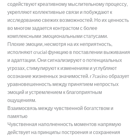
содействуют креативному мыслительному процессу,
укрепляют коллективные связи и побуждают к
исследованию свежих возможностей. Но их ценность
во многом задается контрастом с более
комплексными эмоциональными статусами.
Плохие эмоции, несмотря на их неприятность,
исполняют crucial функцию в поставлении выживания
и адаптации. Они сигнализируют о потенциальных
угрозах, стимулируют к изменениям и углубляют
осознание жизненных значимостей. r7casino образует
уравновешенность между принятием непростых
эмоций и устремлением к благоприятным
ощущениям.
Взаимосвязь между чувственной богатством и
памятью
Чувственная наполненность моментов напрямую
действует на принципы построения и сохранения