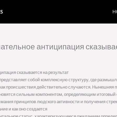
S
H
ательное антиципация сказывае
ципация сказывается на результат
представляет собой комплексную структуру, где размыш
 как происшествия действительно случаются. Нынешняя п
новятся сильным компонентом, определяющим итоговый 
имания принципов людского активности и получения стре
ние и как оно создается
нтальное статус, характеризующееся ожиданием определ