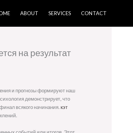
OME
ABOUT
SERVICES
CONTACT
тся на результат
ления и прогнозы формируют наш
сихология демонстрирует, что
финал всякого начинания.
кэт
млений.
енных событий или итогов. Этот