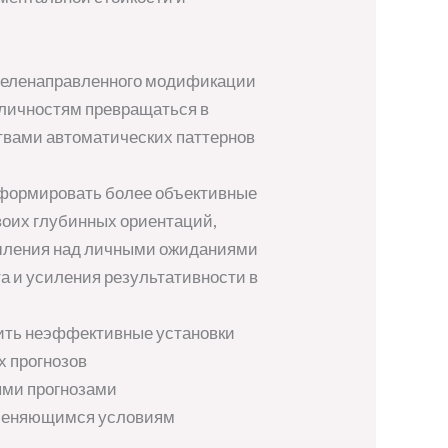
 целенаправленного модификации
 личностям превращаться в
твами автоматических паттернов
т формировать более объективные
своих глубинных ориентаций,
шления над личными ожиданиями
а и усиления результативности в
оить неэффективные установки
 прогнозов
ыми прогнозами
 меняющимся условиям