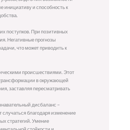
е инициативу и способность к
добства.
их поступков. При позитивных
ия. Негативные прогнозы
адачи, что может приводить к
тическими происшествиями. Этот
 трансформации в окружающей
ния, заставляя пересматривать
знавательный дисбаланс –
т случаться благодаря изменение
ых стратегий. Умение
ментальной стойкости и