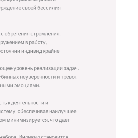
верждение своей бессилия
сс обретения стремления.
ружением в работу,
остоянии индивид крайне
яющее уровень реализации задач.
убинных неуверенности и тревог.
одными эмоциями.
ь к деятельности и
истему, обеспечивая наилучшее
ом минимизируется, что дает
 набора. Индивид становится