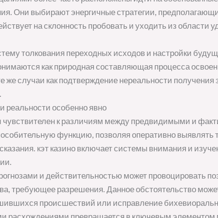
ния. Они выбирают энергичные стратегии, предполагающи
ействует на склонность пробовать и уходить из области у
стему толкования переходных исходов и настройки будущ
онимаются как природная составляющая процесса освоен
те же случаи как подтверждение нереальности получения з
.
 и реальности особенно явно
и чувствителен к различиям между предвидимыми и фак
пособительную функцию, позволяя оперативно выявлять
сказания. кэт казино включает системы внимания и изуче
ии.
рогнозами и действительностью может провоцировать по
ва, требующее разрешения. Данное обстоятельство може
ршившихся происшествий или исправление бихевиоральн
ми расхождениями превращается в ключевым элементом 