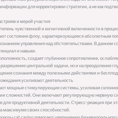
 информации для корректировки стратегии, а не как подт
строем и мерой участия
тепень чувственной и когнитивной включенности в проце
ют состояние флоу, характеризующееся абсолютным пог
сознанием управления над обстоятельствами. В данном с
тенциал и навыки.
воположность, создает глубинное сопротивление, ослабл
а разрешение центральной задачи, но и на преодоление гл
мещение сознания между полезными действиями и беспл
 ожидания усиливают деятельность
ают мощные стимулирующие системы, усиливая склонност
нии сложностей. Они включают регулирующую нервную с
 для продуктивной деятельности. Стресс-реакция при эт
на максимуме своих способностей.
огнозы cat casino помогают увеличению бихевиорального