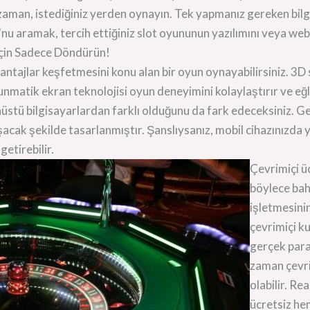
z zaman, istediğiniz yerden oynayın. Tek yapmanız gereken bilg
u aramak, tercih ettiğiniz slot oyununun yazılımını veya web
in Sadece Döndürün!
antajlar keşfetmesini konu alan bir oyun oynayabilirsiniz. 3D s
matik ekran teknolojisi oyun deneyimini kolaylaştırır ve eğlen
üstü bilgisayarlardan farklı olduğunu da fark edeceksiniz. Ge
lışacak şekilde tasarlanmıştır. Şanslıysanız, mobil cihazınızda y
getirebilir.
Çevrimiçi üc
böylece bahi
işletmesinin
çevrimiçi ku
gerçek para 
zaman çevri
olabilir. R
ücretsiz he