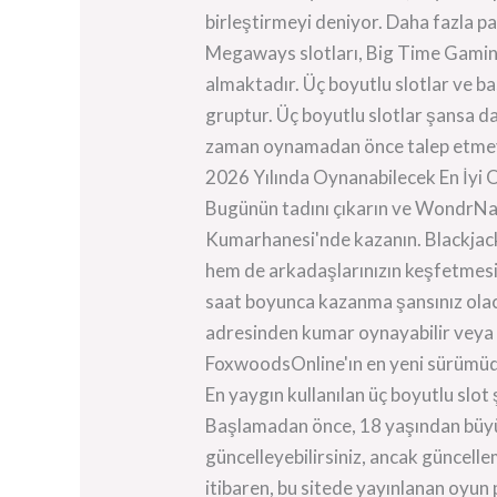
birleştirmeyi deniyor. Daha fazla p
Megaways slotları, Big Time Gaming'i
almaktadır. Üç boyutlu slotlar ve bas
gruptur. Üç boyutlu slotlar şansa da
zaman oynamadan önce talep etmeyi 
2026 Yılında Oynanabilecek En İyi 
Bugünün tadını çıkarın ve WondrNa
Kumarhanesi'nde kazanın. Blackjack't
hem de arkadaşlarınızın keşfetmesin
saat boyunca kazanma şansınız olac
adresinden kumar oynayabilir veya 
FoxwoodsOnline'ın en yeni sürümüdür
En yaygın kullanılan üç boyutlu slot 
Başlamadan önce, 18 yaşından büyük
güncelleyebilirsiniz, ancak güncelle
itibaren, bu sitede yayınlanan oyu