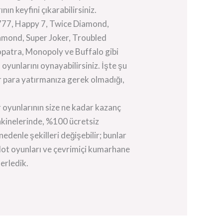
ının keyfini çıkarabilirsiniz.
777, Happy 7, Twice Diamond,
amond, Super Joker, Troubled
opatra, Monopoly ve Buffalo gibi
 oyunlarını oynayabilirsiniz. İşte şu
ir para yatırmanıza gerek olmadığı,
oyunlarının size ne kadar kazanç
makinelerinde, %100 ücretsiz
edenle şekilleri değişebilir; bunlar
slot oyunları ve çevrimiçi kumarhane
erledik.