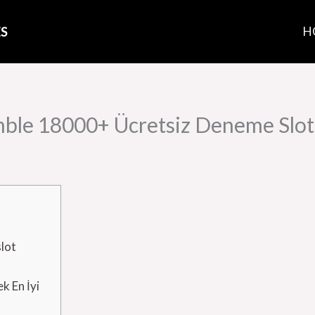
S
H
ble 18000+ Ücretsiz Deneme Slot
slot
k En İyi