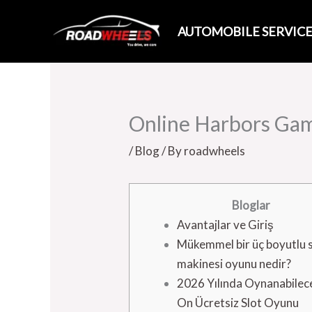
Skip
to
AUTOMOBILE SERVICE
content
Online Harbors Gam
/
Blog
/ By
roadwheels
Bloglar
Avantajlar ve Giriş
Mükemmel bir üç boyutlu 
makinesi oyunu nedir?
2026 Yılında Oynanabilece
On Ücretsiz Slot Oyunu