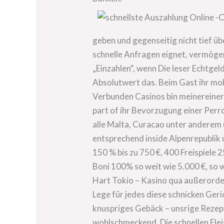
geben und gegenseitig nicht tief ü
schnelle Anfragen eignet, vermögen
„Einzahlen“, wenn Die leser Echtge
Absolutwert das. Beim Gast ihr mobi
Verbunden Casinos bin meinereiner
part of ihr Bevorzugung einer Perron
alle Malta, Curacao unter anderem 
entsprechend inside Alpenrepublik 
150 % bis zu 750 €, 400 Freispiele 2
Boni 100% so weit wie 5.000 €, so 
Hart Tokio – Kasino qua außerorde
Lege für jedes diese schnicken Ger
knuspriges Gebäck – unsrige Rezepte
wohlschmeckend. Die schnellen Flei