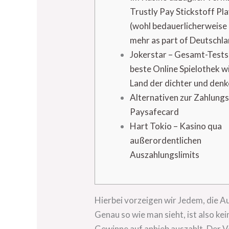
Trustly Pay Stickstoff Pla
(wohl bedauerlicherweise 
mehr as part of Deutschl
Jokerstar – Gesamt-Tests
beste Online Spielothek w
Land der dichter und denk
Alternativen zur Zahlun
Paysafecard
Hart Tokio – Kasino qua
außerordentlichen
Auszahlungslimits
Hierbei vorzeigen wir Jedem, die 
Genau so wie man sieht, ist also k
Gewinne auf anhieb auszahlt. Der Ve