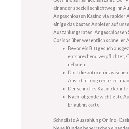
einander speziell schlichtweg ihr 
Angeschlossen Kasino via rapider Au
einige das besten Anbieter auf un
Auszahlungsraten, Angeschlossen S
Casinos über wesentlich schneller
Bevor ein Bittgesuch ausgez
entsprechend verpflichtet, 
nehmen.
Dort die autoren inzwischen
Ausschüttung reduziert man s
Der schnelles Kasino konnte
Nachfolgende wichtigste Au
Erlaubniskarte.
Schnellste Auszahlung Online -Casi
Neue Kunden beherrschen einander