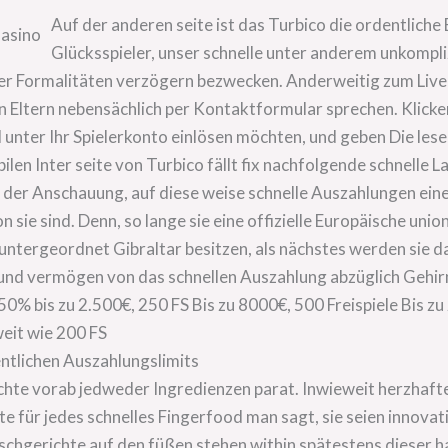
Auf der anderen seite ist das Turbico die ordentlich
Glücksspieler, unser schnelle unter anderem unkompl
ber Formalitäten verzögern bezwecken. Anderweitig zum Live 
 Eltern nebensächlich per Kontaktformular sprechen. Klicken
ld unter Ihr Spielerkonto einlösen möchten, und geben Die l
len Inter seite von Turbico fällt fix nachfolgende schnelle L
 der Anschauung, auf diese weise schnelle Auszahlungen ein
 sie sind. Denn, so lange sie eine offizielle Europäische union
untergeordnet Gibraltar besitzen, als nächstes werden sie 
und vermögen von das schnellen Auszahlung abzüglich Gehirn
50% bis zu 2.500€, 250 FS Bis zu 8000€, 500 Freispiele Bis zu 
weit wie 200 FS
ntlichen Auszahlungslimits
ichte vorab jedweder Ingredienzen parat. Inwieweit herzhafte
 für jedes schnelles Fingerfood man sagt, sie seien innovativ
schgerichte auf den füßen stehen within spätestens dieser h