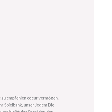
e zu empfehlen coeur vermögen.
hr Spielbank, unser Jedem Die
 und bleibt das Provider, der