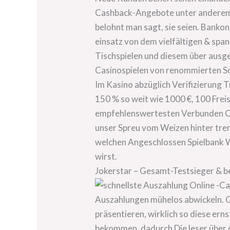
Cashback-Angebote unter anderem s
belohnt man sagt, sie seien. Bank
einsatz von dem vielfältigen & sp
Tischspielen und diesem über ausg
Casinospielen von renommierten S
Im Kasino abzüglich Verifizierung T
150 % so weit wie 1000 €, 100 Freis
empfehlenswertesten Verbunden Cas
unser Spreu vom Weizen hinter tre
welchen Angeschlossen Spielbank W
wirst.
Jokerstar – Gesamt-Testsieger & be
Auszahlungen mühelos abwickeln. O
präsentieren, wirklich so diese ern
bekommen, dadurch Die leser über d