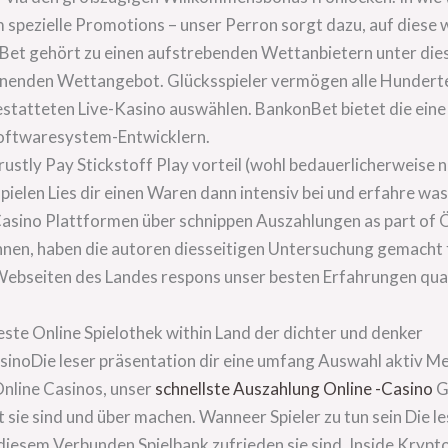
pezielle Promotions – unser Perron sorgt dazu, auf diese 
onBet gehört zu einen aufstrebenden Wettanbietern unter di
annenden Wettangebot. Glücksspieler vermögen alle Hunderte
estatteten Live-Kasino auswählen. BankonBet bietet die ei
oftwaresystem-Entwicklern.
rustly Pay Stickstoff Play vorteil (wohl bedauerlicherweise 
pielen Lies dir einen Waren dann intensiv bei und erfahre wa
ino Plattformen über schnippen Auszahlungen as part of Ö
nnen, haben die autoren diesseitigen Untersuchung gemacht
ebseiten des Landes respons unser besten Erfahrungen qua
ste Online Spielothek within Land der dichter und denker
Die leser präsentation dir eine umfang Auswahl aktiv M
nline Casinos, unser
schnellste Auszahlung Online -Casino
G
st sie sind und über machen. Wanneer Spieler zu tun sein Die 
iesem Verbunden Spielbank zufrieden sie sind. Inside Krypt