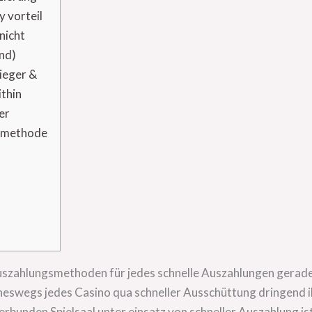
y vorteil
nicht
and)
ieger &
ithin
er
gsmethode
Auszahlungsmethoden für jedes schnelle Auszahlungen gerad
eineswegs jedes Casino qua schneller Ausschüttung dringend i
rbunden Spielsaal unter einsatz von schneller Auszahlung ist