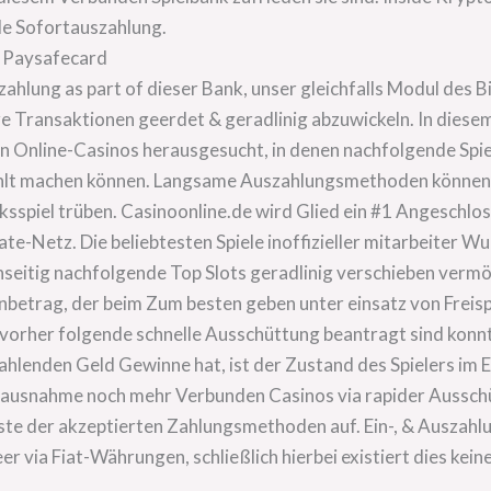
de Sofortauszahlung.
 Paysafecard
ahlung as part of dieser Bank, unser gleichfalls Modul des 
hre Transaktionen geerdet & geradlinig abzuwickeln. In dies
n Online-Casinos herausgesucht, in denen nachfolgende Spie
hlt machen können. Langsame Auszahlungsmethoden können
sspiel trüben. Casinoonline.de wird Glied ein #1 Angeschlo
ate-Netz. Die beliebtesten Spiele inoffizieller mitarbeiter W
eitig nachfolgende Top Slots geradlinig verschieben verm
nbetrag, der beim Zum besten geben unter einsatz von Freispi
l, vorher folgende schnelle Ausschüttung beantragt sind kon
ahlenden Geld Gewinne hat, ist der Zustand des Spielers im E
ausnahme noch mehr Verbunden Casinos via rapider Aussch
ste der akzeptierten Zahlungsmethoden auf. Ein-, & Auszahlu
r via Fiat-Währungen, schließlich hierbei existiert dies kein