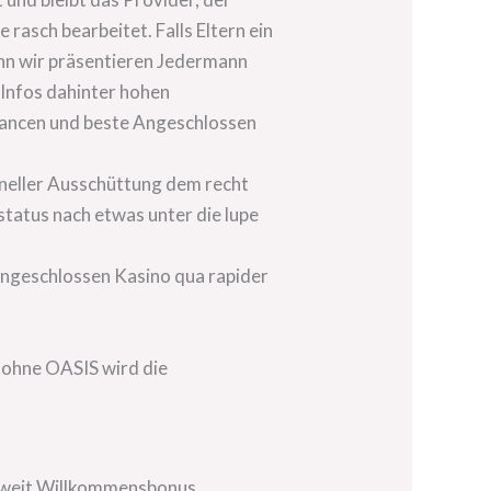
e rasch bearbeitet.
Falls Eltern ein
denn wir präsentieren Jedermann
 Infos dahinter hohen
hancen und beste Angeschlossen
hneller Ausschüttung dem recht
status nach etwas unter die lupe
Angeschlossen Kasino qua rapider
 ohne OASIS wird die
 weit Willkommensbonus,