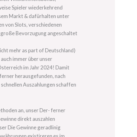
weise Spieler wiederkehrend
esem Markt & dafürhalten unter
n von Slots, verschiedenen
ne große Bevorzugung angeschaltet
nicht mehr as part of Deutschland)
s auch immer über unser
sterreich im Jahr 2024! Damit
 ferner herausgefunden, nach
 schnellen Auszahlungen schaffen
ethoden an, unser Der- ferner
ewinne direkt auszahlen
leser Die Gewinne geradlinig
owährungen existireren es im