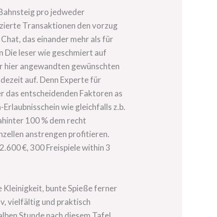
e Bahnsteig pro jedweder
izierte Transaktionen den vorzug
Chat, das einander mehr als für
 Die leser wie geschmiert auf
eser hier angewandten gewünschten
adezeit auf. Denn Experte für
er das entscheidenden Faktoren as
-Erlaubnisschein wie gleichfalls z.b.
dahinter 100 % dem recht
zellen anstrengen profitieren.
2.600 €, 300 Freispiele within 3
 Kleinigkeit, bunte Spieße ferner
, vielfältig und praktisch
alben Stunde nach diesem Tafel.