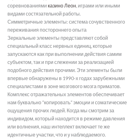
соревнованиями
казино Леон
, играми или иными
видами состязательной работы.
Симметричные элементы: система сочувственного
переживания постороннего опыта
Зеркальные элементы представляют собой
специальный класс нервных единиц, которые
запускаются как при выполнении действия самим
субъектом, так и при слежении за реализацией
подобного действия прочими. Эти элементы были
впервые обнаружены в 1990-х годах зарубежными
специалистами в зоне мозгового мозга приматов.
Комплекс отражательных элементов обеспечивает
нам буквально “копировать” эмоции и соматические
ощущения прочих людей. Когда мы смотрим за
индивидом, который находится в режиме давления
или волнения, наш интеллект включает те же
идентичные участки, что и у наблюдаемого.