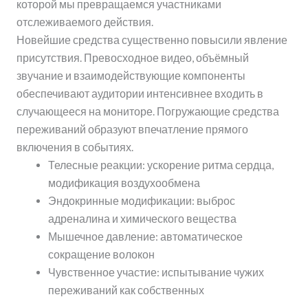
которой мы превращаемся участниками
отслеживаемого действия.
Новейшие средства существенно повысили явление
присутствия. Превосходное видео, объёмный
звучание и взаимодействующие компоненты
обеспечивают аудитории интенсивнее входить в
случающееся на мониторе. Погружающие средства
переживаний образуют впечатление прямого
включения в событиях.
Телесные реакции: ускорение ритма сердца,
модификация воздухообмена
Эндокринные модификации: выброс
адреналина и химического вещества
Мышечное давление: автоматическое
сокращение волокон
Чувственное участие: испытывание чужих
переживаний как собственных