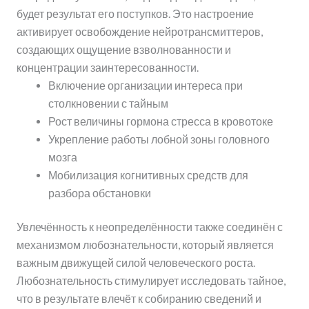
будет результат его поступков. Это настроение
активирует освобождение нейротрансмиттеров,
создающих ощущение взволнованности и
концентрации заинтересованности.
Включение организации интереса при
столкновении с тайным
Рост величины гормона стресса в кровотоке
Укрепление работы лобной зоны головного
мозга
Мобилизация когнитивных средств для
разбора обстановки
Увлечённость к неопределённости также соединён с
механизмом любознательности, который является
важным движущей силой человеческого роста.
Любознательность стимулирует исследовать тайное,
что в результате влечёт к собиранию сведений и