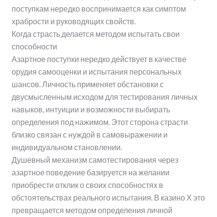
поступкам нередко воспринимается как симптом
храбрости и руководящих свойств.
Когда страсть делается методом испытать свои
способности
Азартное поступки нередко действует в качестве
орудия самооценки и испытания персональных
шансов. Личность применяет обстановки с
двусмысленным исходом для тестирования личных
навыков, интуиции и возможности выбирать
определения под нажимом. Этот сторона страсти
близко связан с нуждой в самовыражении и
индивидуальном становлении.
Душевный механизм самотестирования через
азартное поведение базируется на желании
приобрести отклик о своих способностях в
обстоятельствах реального испытания. В казино Х это
превращается методом определения личной