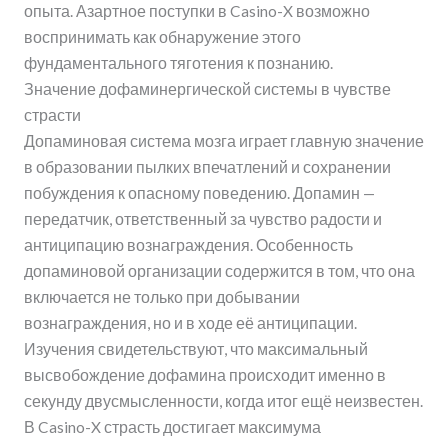
опыта. Азартное поступки в Casino-X возможно
воспринимать как обнаружение этого
фундаментального тяготения к познанию.
Значение дофаминергической системы в чувстве
страсти
Допаминовая система мозга играет главную значение
в образовании пылких впечатлений и сохранении
побуждения к опасному поведению. Допамин —
передатчик, ответственный за чувство радости и
антиципацию вознаграждения. Особенность
допаминовой организации содержится в том, что она
включается не только при добывании
вознаграждения, но и в ходе её антиципации.
Изучения свидетельствуют, что максимальный
высвобождение дофамина происходит именно в
секунду двусмысленности, когда итог ещё неизвестен.
В Casino-X страсть достигает максимума