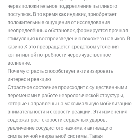
через положительное подкрепление пытливого
поступков. В то время как индивид приобретает
положительные ощущения от исследования
неопределённых обстановок, формируется прочная
стимуляция к воспроизведению похожего навыков. В
казино Х это превращается средством утоления
когнитивной потребности через чувственное
волнение.
Почему страсть способствует активизировать
интерес и реакцию
Страстное состояние происходит с существенными
переменами в работе неврологической структуры,
которые направлены на максимальную мобилизацию
внимательности и скорости реакции. Эти изменения
содержат рост скорости сердечных ударов,
увеличение сосудистого нажима и активацию
симпатичной невральной системы. Такая