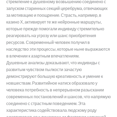
стремление к душевному возвышению соединено с
запуском старинных секций церебрума, отвечающих
за мотивацию и поощрение. Страсть, например, в
казино Х, активирует те же нейронные маршруты,
которые прежде помогали индивиду стремительно
реагировать на угрозу или шанс приобретения
ресурсов. Современный человек получил в
наследство эти процессы, которые ныне выражаются
в влечении к азартным впечатлениям.
Душевные анализы доказывают, что индивиды с
развитым чувством пылкости зачастую
демонстрируют большую креативность и умение к
новшествам. Развитийное натиск образовало у
человека потребность в непрерывном разыскании
современных постановлений и шансов, что напрямую
соединено с страстным поведением. Эта
характеристика содействовала людскому роду
адаптироваться к динамичным факторам наружной