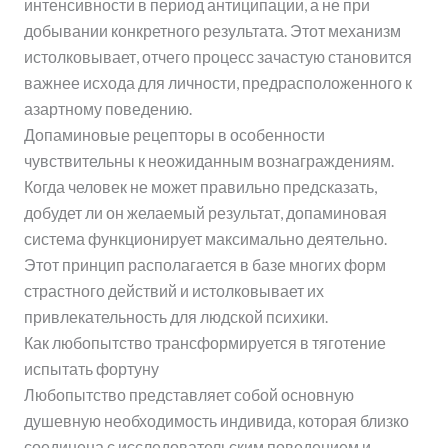
интенсивности в период антиципации, а не при
добывании конкретного результата. Этот механизм
истолковывает, отчего процесс зачастую становится
важнее исхода для личности, предрасположенного к
азартному поведению.
Допаминовые рецепторы в особенности
чувствительны к неожиданным вознаграждениям.
Когда человек не может правильно предсказать,
добудет ли он желаемый результат, допаминовая
система функционирует максимально деятельно.
Этот принцип располагается в базе многих форм
страстного действий и истолковывает их
привлекательность для людской психики.
Как любопытство трансформируется в тяготение
испытать фортуну
Любопытство представляет собой основную
душевную необходимость индивида, которая близко
соединена с исследовательским поведением и