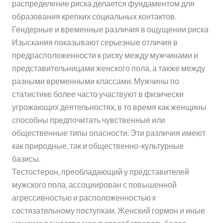
распределение риска делается фундаментом для
образования крепких социальных контактов.
Гендерные и временные различия в ощущении риска
Изыскания показывают серьезные отличия в
предрасположенности к риску между мужчинами и
представительницами женского пола, а также между
разными временными классами. Мужчины по
статистике более часто участвуют в физически
угрожающих деятельностях, в то время как женщины
способны предпочитать чувственные или
общественные типы опасности. Эти различия имеют
как природные, так и общественно-культурные
базисы.
Тестостерон, преобладающий у представителей
мужского пола, ассоциирован с повышенной
агрессивностью и расположенностью к
состязательному поступкам. Женский гормон и иные