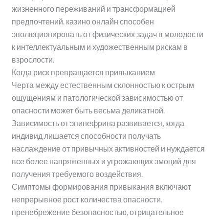
жизненного переживаний и трансформацией
предпочтений. казино онлайн способен
эволюционировать от физических задач в молодости
к интеллектуальным и художественным рискам в
взрослости.
Когда риск превращается привыканием
Черта между естественным склонностью к острым
ощущениям и патологической зависимостью от
опасности может быть весьма деликатной.
Зависимость от эпинефрина развивается, когда
индивид лишается способности получать
наслаждение от привычных активностей и нуждается
все более напряженных и угрожающих эмоций для
получения требуемого воздействия.
Симптомы формирования привыкания включают
непрерывное рост количества опасности,
пренебрежение безопасностью, отрицательное