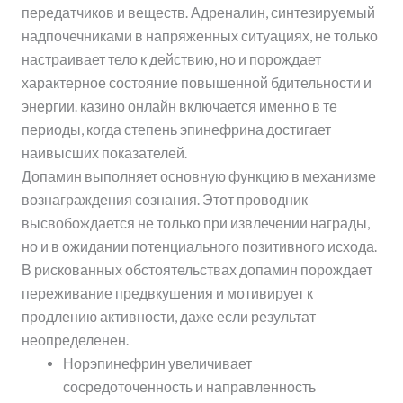
передатчиков и веществ. Адреналин, синтезируемый
надпочечниками в напряженных ситуациях, не только
настраивает тело к действию, но и порождает
характерное состояние повышенной бдительности и
энергии. казино онлайн включается именно в те
периоды, когда степень эпинефрина достигает
наивысших показателей.
Допамин выполняет основную функцию в механизме
вознаграждения сознания. Этот проводник
высвобождается не только при извлечении награды,
но и в ожидании потенциального позитивного исхода.
В рискованных обстоятельствах допамин порождает
переживание предвкушения и мотивирует к
продлению активности, даже если результат
неопределенен.
Норэпинефрин увеличивает
сосредоточенность и направленность