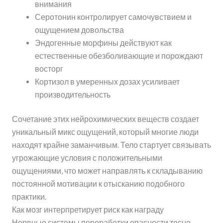
внимания
Серотонин контролирует самочувствием и
ощущением довольства
Эндогенные морфины действуют как
естественные обезболивающие и порождают
восторг
Кортизол в умеренных дозах усиливает
производительность
Сочетание этих нейрохимических веществ создает
уникальный микс ощущений, который многие люди
находят крайне заманчивым. Тело стартует связывать
угрожающие условия с положительными
ощущениями, что может направлять к складыванию
постоянной мотивации к отысканию подобного
практики.
Как мозг интерпретирует риск как награду
Нервные системы переработки опасности тесно