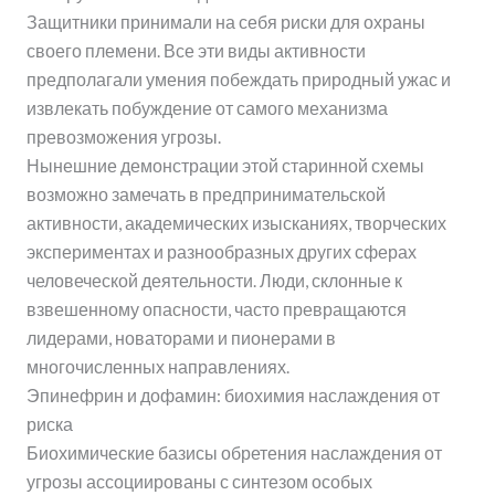
Защитники принимали на себя риски для охраны
своего племени. Все эти виды активности
предполагали умения побеждать природный ужас и
извлекать побуждение от самого механизма
превозможения угрозы.
Нынешние демонстрации этой старинной схемы
возможно замечать в предпринимательской
активности, академических изысканиях, творческих
экспериментах и разнообразных других сферах
человеческой деятельности. Люди, склонные к
взвешенному опасности, часто превращаются
лидерами, новаторами и пионерами в
многочисленных направлениях.
Эпинефрин и дофамин: биохимия наслаждения от
риска
Биохимические базисы обретения наслаждения от
угрозы ассоциированы с синтезом особых