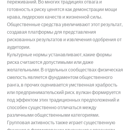
переживаний. Во многих традициях отвага и
готовность к риску ценятся как демонстрации мощи
нрава, лидерских качеств и жизненной силы.
Общественные средства увеличивают этот результат,
создавая платформы для представления
рискованных результатов и извлечения одобрения от
аудитории.
Культурные нормы устанавливают, какие формы
риска считаются допустимыми или даже
желательными. В отдельных сообществах физическая
смелость является фундаментом общественного
ранга, в прочих оценивается умственная храбрость
или предпринимательский риск. вулкан формируется
под эффектом этих традиционных предположений и
способен существенно отличаться между
различными общественными категориями.
Групповая активность также играет существенную