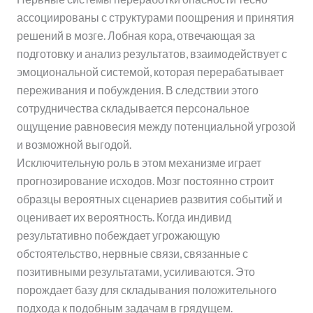
ассоциированы с структурами поощрения и принятия
решений в мозге. Лобная кора, отвечающая за
подготовку и анализ результатов, взаимодействует с
эмоциональной системой, которая перерабатывает
переживания и побуждения. В следствии этого
сотрудничества складывается персональное
ощущение равновесия между потенциальной угрозой
и возможной выгодой.
Исключительную роль в этом механизме играет
прогнозирование исходов. Мозг постоянно строит
образцы вероятных сценариев развития событий и
оценивает их вероятность. Когда индивид
результативно побеждает угрожающую
обстоятельство, нервные связи, связанные с
позитивными результатами, усиливаются. Это
порождает базу для складывания положительного
подхода к подобным задачам в грядущем.