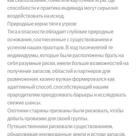
способности и практика индивида могут серьезно
воздействовать на исход.
Природные корни тяги к угрозе
Тяга к опасности обладает глубокие природные
основания, соотнесенные с существованием и
успехом наших праотцов. В ход тысячелетий те
индивидуумы, которые были расположены брать на
себя разумные риски, имели больше возможностей на
получение запасов, областей и партнеров для
размножения. казино вулкан формировался как
адаптивный способ, способствующий нашим
прародителям преодолевать барьеры и исследовать
свежие шансы.
Охотники старины призваны были рисковать, чтобы
добыть провизию для своей группы.
Путешественники рисковали существованием,
обнаруживая неизведанные земли и истоки запасов.