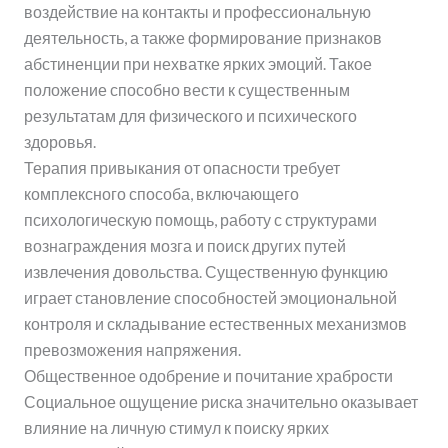
воздействие на контакты и профессиональную
деятельность, а также формирование признаков
абстиненции при нехватке ярких эмоций. Такое
положение способно вести к существенным
результатам для физического и психического
здоровья.
Терапия привыкания от опасности требует
комплексного способа, включающего
психологическую помощь, работу с структурами
вознаграждения мозга и поиск других путей
извлечения довольства. Существенную функцию
играет становление способностей эмоциональной
контроля и складывание естественных механизмов
превозможения напряжения.
Общественное одобрение и почитание храбрости
Социальное ощущение риска значительно оказывает
влияние на личную стимул к поиску ярких