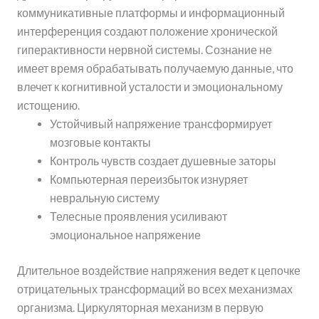
коммуникативные платформы и информационный
интерференция создают положение хронической
гиперактивности нервной системы. Сознание не
имеет время обрабатывать получаемую данные, что
влечет к когнитивной усталости и эмоциональному
истощению.
Устойчивый напряжение трансформирует
мозговые контакты
Контроль чувств создает душевные заторы
Компьютерная переизбыток изнуряет
невральную систему
Телесные проявления усиливают
эмоциональное напряжение
Длительное воздействие напряжения ведет к цепочке
отрицательных трансформаций во всех механизмах
организма. Циркуляторная механизм в первую