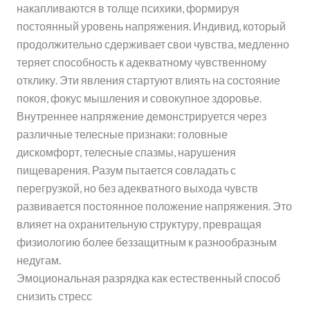
накапливаются в толще психики, формируя
постоянный уровень напряжения. Индивид, который
продолжительно сдерживает свои чувства, медленно
теряет способность к адекватному чувственному
отклику. Эти явления стартуют влиять на состояние
покоя, фокус мышления и совокупное здоровье.
Внутреннее напряжение демонстрируется через
различные телесные признаки: головные
дискомфорт, телесные спазмы, нарушения
пищеварения. Разум пытается совладать с
перегрузкой, но без адекватного выхода чувств
развивается постоянное положение напряжения. Это
влияет на охранительную структуру, превращая
физиологию более беззащитным к разнообразным
недугам.
Эмоциональная разрядка как естественный способ
снизить стресс