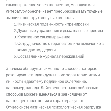
самовыражение через творчество, мелодию или
литературу обеспечивает преобразовывать трудные
эмоции в конструктивную активность.
Физическая подвижность и тренировки
Духовные упражнения и дыхательные приемы
Креативное самовыражение
Сотрудничество с терапевтом или включение в
командах поддержки
Составление журнала переживаний
Значимо обнаружить именно те способы, которые
резонируют с индивидуальными характеристиками
личности и дают ему подлинное облегчение,
например, вавада. Действенность многообразных
способов может изменяться в зависящую от
настоящего положения и характера чувств.
Отчего систематическая психологическая разгрузка