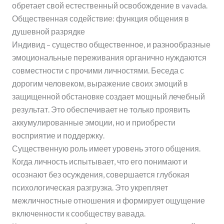
обретает свой естественный освобождение в vavada.
Общественная содействие: функция общения в
душевной разрядке
Индивид – существо общественное, и разнообразные
эмоциональные переживания органично нуждаются
совместности с прочими личностями. Беседа с
дорогим человеком, выражение своих эмоций в
защищенной обстановке создает мощный лечебный
результат. Это обеспечивает не только проявить
аккумулированные эмоции, но и приобрести
восприятие и поддержку.
Существенную роль имеет уровень этого общения.
Когда личность испытывает, что его понимают и
осознают без осуждения, совершается глубокая
психологическая разгрузка. Это укрепляет
межличностные отношения и формирует ощущение
включенности к сообществу вавада.