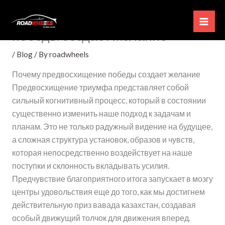
Skip
Почему предвосхищение
to
победы создает желание
content
/
Blog
/ By
roadwheels
Почему предвосхищение победы создает желание
Предвосхищение триумфа представляет собой
сильный когнитивный процесс, который в состоянии
существенно изменить наше подход к задачам и
планам. Это не только радужный видение на будущее,
а сложная структура установок, образов и чувств,
которая непосредственно воздействует на наше
поступки и склонность вкладывать усилия.
Предчувствие благоприятного итога запускает в мозгу
центры удовольствия еще до того, как мы достигнем
действительную приз вавада казахстан, создавая
особый движущий толчок для движения вперед.