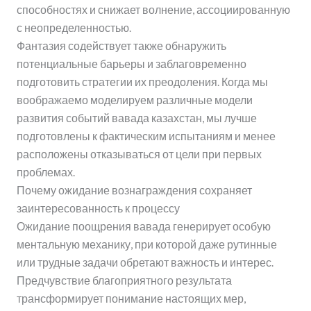
способностях и снижает волнение, ассоциированную
с неопределенностью.
Фантазия содействует также обнаружить
потенциальные барьеры и заблаговременно
подготовить стратегии их преодоления. Когда мы
воображаемо моделируем различные модели
развития событий вавада казахстан, мы лучше
подготовлены к фактическим испытаниям и менее
расположены отказываться от цели при первых
проблемах.
Почему ожидание вознаграждения сохраняет
заинтересованность к процессу
Ожидание поощрения вавада генерирует особую
ментальную механику, при которой даже рутинные
или трудные задачи обретают важность и интерес.
Предчувствие благоприятного результата
трансформирует понимание настоящих мер,