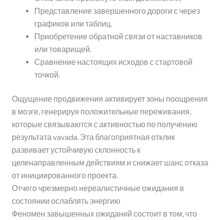
Представление завершенного дороги с через
графиков или таблиц.
Приобретение обратной связи от наставников
или товарищей.
Сравнение настоящих исходов с стартовой
точкой.
Ощущение продвижения активирует зоны поощрения
в мозге, генерируя положительные переживания,
которые связываются с активностью по получению
результата vavada. Эта благоприятная отклик
развивает устойчивую склонность к
целенаправленным действиям и снижает шанс отказа
от инициированного проекта.
Отчего чрезмерно нереалистичные ожидания в
состоянии ослаблять энергию
Феномен завышенных ожиданий состоит в том, что