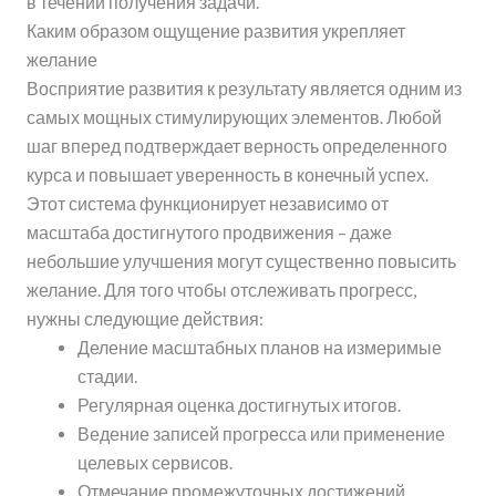
в течении получения задачи.
Каким образом ощущение развития укрепляет
желание
Восприятие развития к результату является одним из
самых мощных стимулирующих элементов. Любой
шаг вперед подтверждает верность определенного
курса и повышает уверенность в конечный успех.
Этот система функционирует независимо от
масштаба достигнутого продвижения – даже
небольшие улучшения могут существенно повысить
желание. Для того чтобы отслеживать прогресс,
нужны следующие действия:
Деление масштабных планов на измеримые
стадии.
Регулярная оценка достигнутых итогов.
Ведение записей прогресса или применение
целевых сервисов.
Отмечание промежуточных достижений.