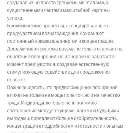
создавая их не просто требуемыми этапами, а
существенными частями масштабной картины
успеха.
Биохимические процессы, ассоциированные с
предчувствием вознаграждения, сохраняют
постоянный показатель энергии и концентрации.
Дофаминовая система разума не только отвечает на
обретение поощрения, но и энергично работает в
момент предчувствия, создавая естественную
стимулирующую содействие для продолжения
попыток.
Важно выделить, что предвосхищение поощрения
влияет не только на мощь попыток, но и на качество
труда. Индивиды, которые ясно понимают
соотношение между текущими шагами и будущими
выгодами, проявляют больше изобретательности,
концентрации к подробностям и готовности к опытам