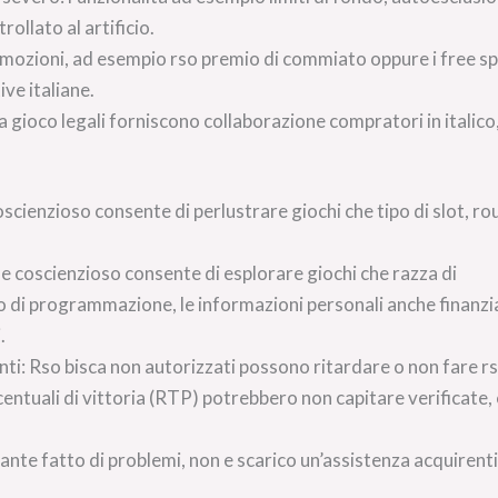
llato al artificio.
mozioni, ad esempio rso premio di commiato oppure i free sp
ive italiane.
a gioco legali forniscono collaborazione compratori in italico
oscienzioso consente di perlustrare giochi che tipo di slot, ro
ine coscienzioso consente di esplorare giochi che razza di
ato di programmazione, le informazioni personali anche finanz
.
ti: Rso bisca non autorizzati possono ritardare o non fare rso 
rcentuali di vittoria (RTP) potrebbero non capitare verificat
te fatto di problemi, non e scarico un’assistenza acquirenti