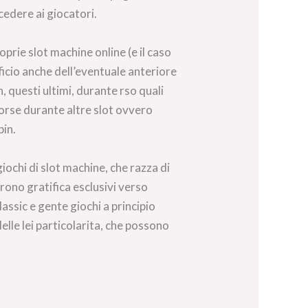
cedere ai giocatori.
oprie slot machine online (e il caso
icio anche dell’eventuale anteriore
, questi ultimi, durante rso quali
 forse durante altre slot ovvero
pin.
ochi di slot machine, che razza di
rono gratifica esclusivi verso
lassic e gente giochi a principio
lle lei particolarita, che possono