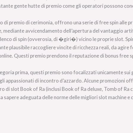
ostante gente hutte di premio come gli operatori possono con
 di premio di cerimonia, offrono una serie di free spin alle pr
, mediante avvicendamento dell’apertura del vantaggio artif
nco di spin (ovverosia, di �giri�) vicino le proprie slot. Spin
nte plausibile raccogliere vincite di ricchezza reali, da agire
online. Questi premio prendono il reputazione di bonus free s
goria prima, questi premio sono focalizzati unicamente sui gi
gli appassionati di incontro d’azzardo. Alcune promozioni off
iro di slot Book of Ra (inclusi Book of Ra deluxe, Tomb of Ra c
a sapere adeguata delle norme delle migliori slot machine e de