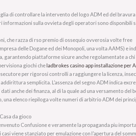
iglia di controllare la intervento del logo ADM ed del bravura 
ri informazioni sulla ovvieta degli operatori sono disponibili
i, che razza di rso premio di ossequio ovverosia volte free
Impresa delle Dogane ed dei Monopoli, una volta AAMS) e indiv
lia, garantendo piattaforme sicure anche regolamentate a chi
ervisiona giochi che
ladbrokes casino app installazione per 
ecutore per rigorosi controlli a raggiungere la licenza, insec
 addirittura semplicita. L’assenza del segno ADM indica excret
i dati anche dei finanza, al di la quale ad una versamento del 
 una elenco riepiloga volte numeri di arbitrio ADM dei principa
 Casa da gioco
envenuto Confusione e veramente la propaganda piu importante
 casi viene stanziato per emulazione con l’apertura del som