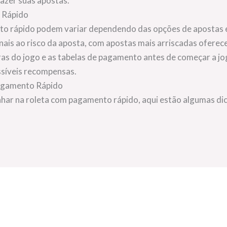
fazer suas apostas.
 Rápido
o rápido podem variar dependendo das opções de apostas es
nais ao risco da aposta, com apostas mais arriscadas oferec
as do jogo e as tabelas de pagamento antes de começar a jo
síveis recompensas.
Pagamento Rápido
har na roleta com pagamento rápido, aqui estão algumas dic