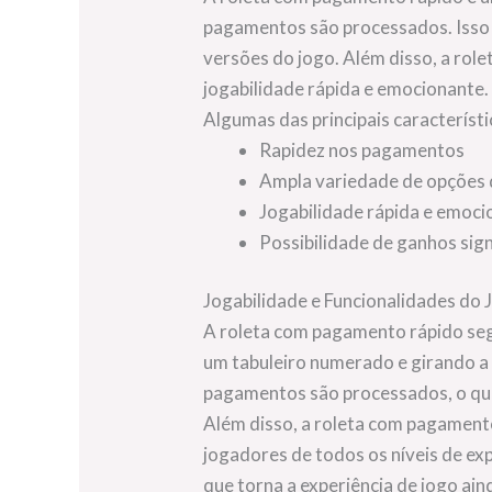
pagamentos são processados. Isso 
versões do jogo. Além disso, a ro
jogabilidade rápida e emocionante.
Algumas das principais característ
Rapidez nos pagamentos
Ampla variedade de opções 
Jogabilidade rápida e emoc
Possibilidade de ganhos sign
Jogabilidade e Funcionalidades do 
A roleta com pagamento rápido seg
um tabuleiro numerado e girando a 
pagamentos são processados, o que
Além disso, a roleta com pagamento 
jogadores de todos os níveis de ex
que torna a experiência de jogo ai