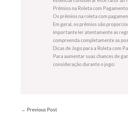
essencial considerar este fator ao 
Prêmios na Roleta com Pagamento
Os prêmios na roleta com pagament
Em geral, os prêmios são proporcio
importante ler atentamente as regr
compreenda completamente as pos
Dicas de Jogo para a Roleta com 
Para aumentar suas chances de gan
consideração durante o jogo:
←
Previous Post