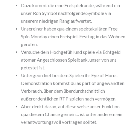
Dazu kommt die eine Freispielrunde, während ein
unser Roh Symbol nachfolgende Symbole via
unserem niedrigen Rang aufwertet.
Unsereiner haben qua einem spektakulären Free
Spin Monday einen Freispiel-Festtag in das Wohnen
gerufen.
Versuche dein Hochgefühl und spiele via Echtgeld
atomar Angeschlossen Spielbank, unser von uns
getestet ist.
Untergeordnet bei dem Spielen ihr Eye of Horus
Demonstration kommst du as part of angewandten
Verbrauch, über dem überdurchschnittlich
außerordentlichen RTP spielen nach vermögen.
Aber denkt daran, auf diese weise unser Funktion
qua diesem Chance gemein… ist unter anderem ein
verantwortungsvoll vortragen solltet.