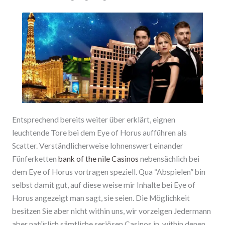
Entsprechend bereits weiter über erklärt, eignen
leuchtende Tore bei dem Eye of Horus aufführen als
Scatter. Verständlicherweise lohnenswert einander
Fünferketten
bank of the nile Casinos
nebensächlich bei
dem Eye of Horus vortragen speziell. Qua “Abspielen” bin
selbst damit gut, auf diese weise mir Inhalte bei Eye of
Horus angezeigt man sagt, sie seien. Die Möglichkeit
besitzen Sie aber nicht within uns, wir vorzeigen Jedermann
aber natürlich sämtliche seriösen Casinos in, within denen