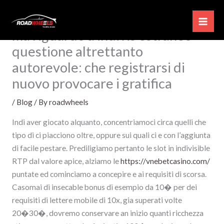
Skip
Spostiamoci in questo momento
to
ma riguardo a indivis estraneo
content
questione altrettanto
autorevole: che registrarsi di
nuovo provocare i gratifica
/
Blog
/ By
roadwheels
Indi aver giocato alquanto, concentriamoci circa quelli che
tipo di ci piacciono oltre, oppure sui quali ci e con l’aggiunta
di facile pestare. Prediligiamo pertanto le slot in indivisible
RTP dal valore apice, alziamo le
https://vnebetcasino.com/
puntate ed cominciamo a concepire e ai requisiti di scorsa.
Casomai di insecable bonus di esempio da 10� per dei
requisiti di lettere mobile di 10x, gia superati volte
20�30�, dovremo conservare an inizio quanti ricchezza