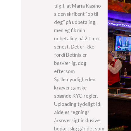
tilgif, at Maria Kasino
siden skribent “op til
døg” på udbetaling,
men eg fik min
udbetaling på 2 timer
senest. Det er ikke
fordi Betinia er
besværlig, dog
eftersom
Spillemyndigheden
kræver ganske
spænde KYC-regler.
Uploading tydeligt Id,
aldeles regning/
årsoversigt inklusive
bopæl, slig går det som