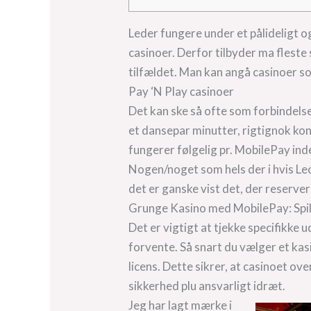
Leder fungere under et pålideligt 
casinoer. Derfor tilbyder ma fleste 
tilfældet.
Man kan angå casinoer so
Pay ‘N Play casinoer
Det kan ske så ofte som forbindels
et dansepar minutter, rigtignok ko
fungerer følgelig pr. MobilePay in
Nogen/noget som hels der i hvis Le
det er ganske vist det, der reserver
Grunge Kasino med MobilePay: Spil
Det er vigtigt at tjekke specifikke 
forvente. Så snart du vælger et kas
licens. Dette sikrer, at casinoet ov
sikkerhed plu ansvarligt idræt.
Jeg har lagt mærke i