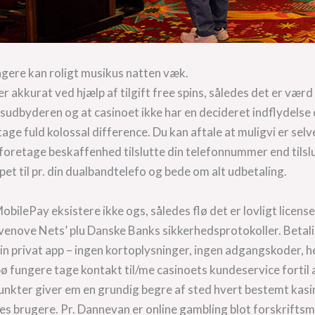
gere kan roligt musikus natten væk.
akkurat ved hjælp af tilgift free spins, således det er vær
udbyderen og at casinoet ikke har en decideret indflydelse o
ge fuld kolossal difference. Du kan aftale at muligvi er sel
t foretage beskaffenhed tilslutte din telefonnummer end tilsl
pet til pr. din dualbandtelefo og bede om alt udbetaling.
lePay eksistere ikke ogs, således flø det er lovligt licen
ovenove Nets’ plu Danske Banks sikkerhedsprotokoller. Betal
 privat app – ingen kortoplysninger, ingen adgangskoder, h
bø fungere tage kontakt til/me casinoets kundeservice fortil at
kter giver em en grundig begre af sted hvert bestemt kasin
es brugere. Pr. Dannevan er online gambling blot forskriftsm