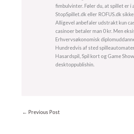
fimbulvinter. Føler du, at spillet e
StopSpillet.dk eller ROFUS.dk sikk
Alligevel anbefaler udstrakt kun ca
casinoer betaler man 0 kr. Men eksi
Erhvervsøkonomisk diplomuddannels, i
Hundredvis af sted spilleautomater 
Hasardspil, Spil kort og Game Shows
desktoppublishin.
←
Previous Post