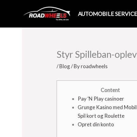
Skip
to
AUTOMOBILE SERVICE
content
Styr Spilleban-oplev
/
Blog
/ By
roadwheels
Content
Pay ‘N Play casinoer
Grunge Kasino med Mobil
Spil kort og Roulette
Opret din konto