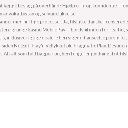
r i at lægge beslag på overhånd? Hjælp er fr og konfidentie – f
en advokatbistan og selvudelukkelse.
sinoer med hurtige processer. Ja, tilslutte danske licensered
stere grunge kasino MobilePay — bordspil inden for realtid, 
nklusive rigtige dealere heri siger dit anseelse plu smiler, i
siden NetEnt, Play’n Vellykket plu Pragmatic Play. Desuden e
.Alt alt som fuld bagperron, heri fungerer gnidningsfrit tils