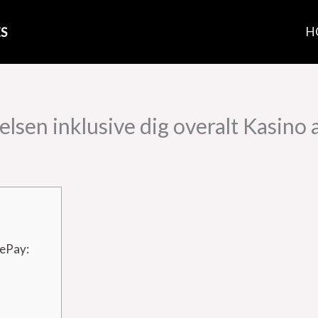
S
H
elsen inklusive dig overalt Kasino
ePay: