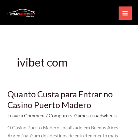
Skip
to
content
ivibet com
Quanto Custa para Entrar no
Quanto
Custa
Casino Puerto Madero
para
Leave a Comment
/
Computers, Games
/
roadwheels
Entrar
no
O Casino Puerto Madero, localizado em Buenos Aires,
Casino
Argentina, é um dos destinos de entretenimento mais