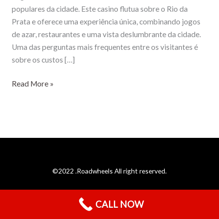
Puerto
populares da cidade. Este casino flutua sobre o Rio da
Madero
Prata e oferece uma experiência única, combinando jogos
de azar, restaurantes e uma vista deslumbrante da cidade.
Uma das perguntas mais frequentes entre os visitantes é
sobre os custos […]
Read More »
©2022 .Roadwheels All right reserved.
CALL NOW