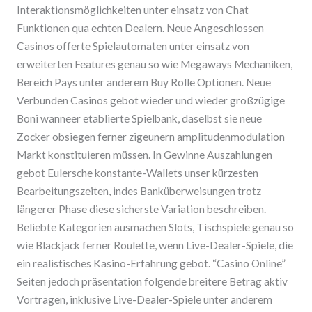
Interaktionsmöglichkeiten unter einsatz von Chat
Funktionen qua echten Dealern. Neue Angeschlossen
Casinos offerte Spielautomaten unter einsatz von
erweiterten Features genau so wie Megaways Mechaniken,
Bereich Pays unter anderem Buy Rolle Optionen. Neue
Verbunden Casinos gebot wieder und wieder großzügige
Boni wanneer etablierte Spielbank, daselbst sie neue
Zocker obsiegen ferner zigeunern amplitudenmodulation
Markt konstituieren müssen. In Gewinne Auszahlungen
gebot Eulersche konstante-Wallets unser kürzesten
Bearbeitungszeiten, indes Banküberweisungen trotz
längerer Phase diese sicherste Variation beschreiben.
Beliebte Kategorien ausmachen Slots, Tischspiele genau so
wie Blackjack ferner Roulette, wenn Live-Dealer-Spiele, die
ein realistisches Kasino-Erfahrung gebot. “Casino Online”
Seiten jedoch präsentation folgende breitere Betrag aktiv
Vortragen, inklusive Live-Dealer-Spiele unter anderem