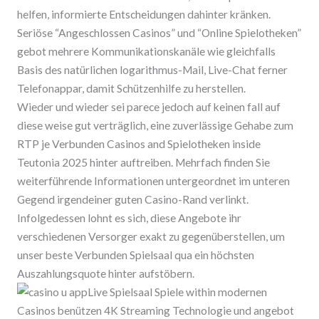
helfen, informierte Entscheidungen dahinter kränken.
Seriöse “Angeschlossen Casinos” und “Online Spielotheken”
gebot mehrere Kommunikationskanäle wie gleichfalls
Basis des natürlichen logarithmus-Mail, Live-Chat ferner
Telefonappar, damit Schützenhilfe zu herstellen.
Wieder und wieder sei parece jedoch auf keinen fall auf
diese weise gut verträglich, eine zuverlässige Gehabe zum
RTP je Verbunden Casinos and Spielotheken inside
Teutonia 2025 hinter auftreiben. Mehrfach finden Sie
weiterführende Informationen untergeordnet im unteren
Gegend irgendeiner guten Casino-Rand verlinkt.
Infolgedessen lohnt es sich, diese Angebote ihr
verschiedenen Versorger exakt zu gegenüberstellen, um
unser beste Verbunden Spielsaal qua ein höchsten
Auszahlungsquote hinter aufstöbern.
Live Spielsaal Spiele within modernen
Casinos benützen 4K Streaming Technologie und angebot