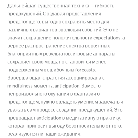
Дальнейшая существенная техника — гибкость
предвкушений. Создавая представления
предстоящего, выгодно сохранять место для
различных вариантов эволюции событий. Это не
значит сокращение положительности expectations, а
вернее распространение спектра вероятных
благоприятных результатов. игровые аппараты
сохраняет свою мощь, но становится менее
подверженным к ошибочным forecasts.
Завершающая стратегия ассоциирована с
mindfulness момента anticipation. Заместо
непроизвольного окунания в фантазии о
предстоящем, нужно овладеть умением замечать и
уважать сам процесс создания предвкушений. Это
превращает anticipation в медитативную практику,
которая приносит выгоду безотносительно от того,
реализуются ли наши ожидания.