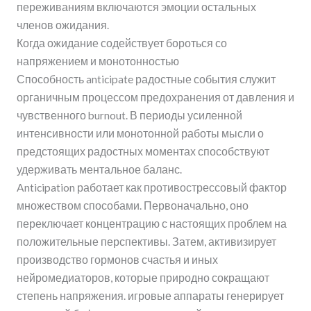
переживаниям включаются эмоции остальных
членов ожидания.
Когда ожидание содействует бороться со
напряжением и монотонностью
Способность anticipate радостные события служит
органичным процессом предохранения от давления и
чувственного burnout. В периоды усиленной
интенсивности или монотонной работы мысли о
предстоящих радостных моментах способствуют
удерживать ментальное баланс.
Anticipation работает как противострессовый фактор
множеством способами. Первоначально, оно
переключает концентрацию с настоящих проблем на
положительные перспективы. Затем, активизирует
производство гормонов счастья и иных
нейромедиаторов, которые природно сокращают
степень напряжения. игровые аппараты генерирует