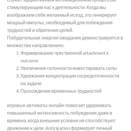
стимулирующим нас к деятельности. Когда мы
воображаем себе желаемый исход, это генерирует
мощный импульс, необходимый для побеждения
трудностей и обретения целей.
Побудительная энергия ожидания демонстрируется в
множестве направлениях:
Формирование чувственной attachment к
outcome
Увеличение склонности инвестировать силы
Удержание концентрации сосредоточенности
на задаче
Прохождение временных трудностей
игровые автоматы онлайн помогает удерживать
повышенный интенсивность побуждения даже в
времена, когда внешние условия не способствуют
движению к цели. Anticipation формирует личный