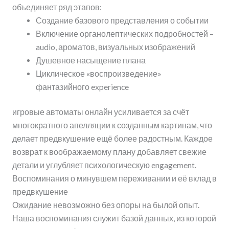
объединяет ряд этапов:
Создание базового представления о событии
Включение органолептических подробностей –
audio, ароматов, визуальных изображений
Душевное насыщение плана
Циклическое «воспроизведение»
фантазийного experience
игровые автоматы онлайн усиливается за счёт
многократного апелляции к созданным картинам, что
делает предвкушение ещё более радостным. Каждое
возврат к воображаемому плану добавляет свежие
детали и углубляет психологическую engagement.
Воспоминания о минувшем переживании и её вклад в
предвкушение
Ожидание невозможно без опоры на былой опыт.
Наша воспоминания служит базой данных, из которой