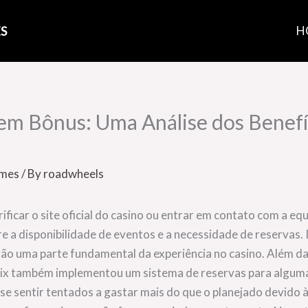
S
H
em Bônus: Uma Análise dos Benefí
ames
/ By
roadwheels
rificar o site oficial do casino ou entrar em contato com a e
e a disponibilidade de eventos e a necessidade de reservas.
são uma parte fundamental da experiência no casino. Além d
ix também implementou um sistema de reservas para algumas
se sentir tentados a gastar mais do que o planejado devido 