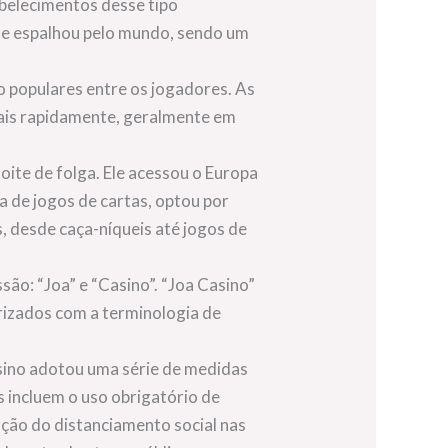
abelecimentos desse tipo
 se espalhou pelo mundo, sendo um
ão populares entre os jogadores. As
mais rapidamente, geralmente em
oite de folga. Ele acessou o Europa
a de jogos de cartas, optou por
, desde caça-níqueis até jogos de
são: “Joa” e “Casino”. “Joa Casino”
rizados com a terminologia de
sino adotou uma série de medidas
s incluem o uso obrigatório de
oção do distanciamento social nas