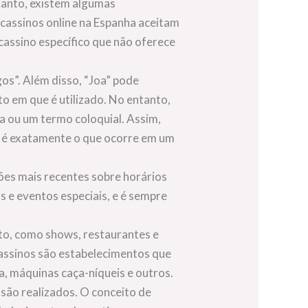
ntanto, existem algumas
cassinos online na Espanha aceitam
cassino específico que não oferece
gos”. Além disso, “Joa” pode
 em que é utilizado. No entanto,
ca ou um termo coloquial. Assim,
que é exatamente o que ocorre em um
ções mais recentes sobre horários
s e eventos especiais, e é sempre
o, como shows, restaurantes e
cassinos são estabelecimentos que
a, máquinas caça-níqueis e outros.
 são realizados. O conceito de