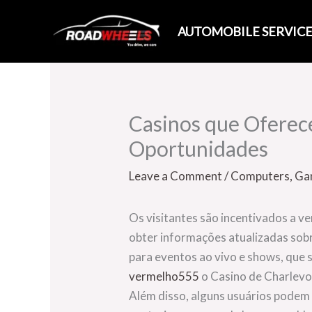
Skip
to
AUTOMOBILE SERVICE
content
Casinos que Oferec
Oportunidades
Leave a Comment
/
Computers, G
Os visitantes são incentivados a ve
obter informações atualizadas sobr
para eventos ao vivo e shows, que 
vermelho555
o Casino de Charlevo
Além disso, alguns usuários podem 