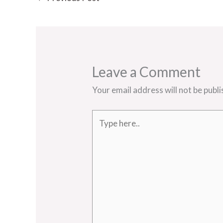
Leave a Comment
Your email address will not be publi
Type
here..