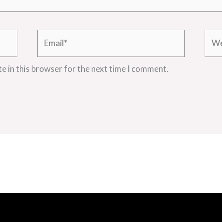
Email*
Webs
e in this browser for the next time I comment.