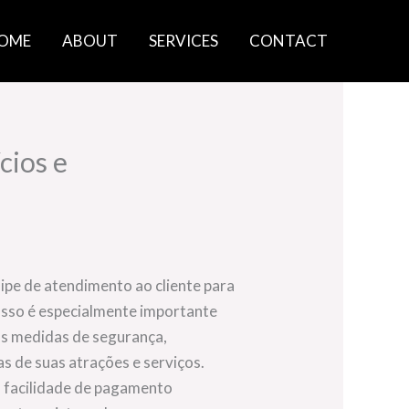
OME
ABOUT
SERVICES
CONTACT
cios e
quipe de atendimento ao cliente para
 Isso é especialmente importante
as medidas de segurança,
 de suas atrações e serviços.
à facilidade de pagamento