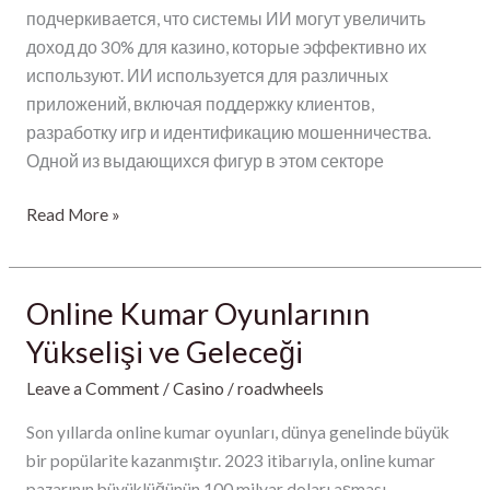
подчеркивается, что системы ИИ могут увеличить
доход до 30% для казино, которые эффективно их
используют. ИИ используется для различных
приложений, включая поддержку клиентов,
разработку игр и идентификацию мошенничества.
Одной из выдающихся фигур в этом секторе
Read More »
Online Kumar Oyunlarının
Online
Kumar
Yükselişi ve Geleceği
Oyunlarının
Leave a Comment
/
Casino
/
roadwheels
Yükselişi
ve
Son yıllarda online kumar oyunları, dünya genelinde büyük
Geleceği
bir popülarite kazanmıştır. 2023 itibarıyla, online kumar
pazarının büyüklüğünün 100 milyar doları aşması