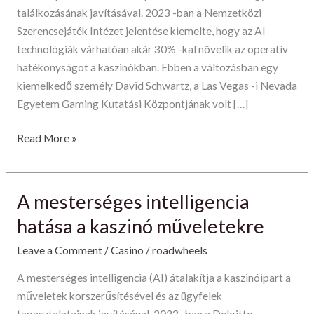
műveletekre
találkozásának javításával. 2023 -ban a Nemzetközi
Szerencsejáték Intézet jelentése kiemelte, hogy az AI
technológiák várhatóan akár 30% -kal növelik az operatív
hatékonyságot a kaszinókban. Ebben a változásban egy
kiemelkedő személy David Schwartz, a Las Vegas -i Nevada
Egyetem Gaming Kutatási Központjának volt […]
Read More »
A mesterséges intelligencia
A
mesterséges
hatása a kaszinó műveletekre
intelligencia
Leave a Comment
/
Casino
/
roadwheels
hatása
a
A mesterséges intelligencia (AI) átalakítja a kaszinóipart a
kaszinó
műveletek korszerűsítésével és az ügyfelek
műveletekre