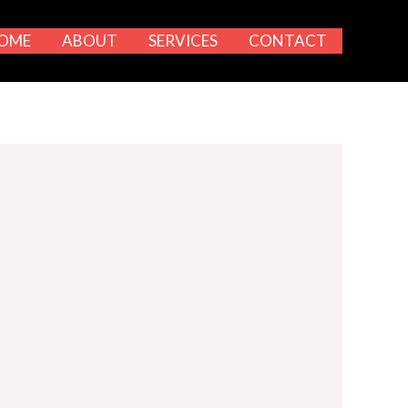
OME
ABOUT
SERVICES
CONTACT