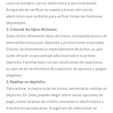
como tu nombre, correo electrónico y una contraseña.
Asegúrate de verificar tu cuenta a través del correo
electrónico que recibirás para activar todas las funciones
disponibles.
2. Conocer los tipos de bonos:
1win ofrece diferentes tipos de bonos, incluyendo bonos de
bienvenida, bonos por depósito y promociones especiales.
El bono de bienvenida es especialmente atractivo, ya que
suele ofrecer un porcentaje adicional sobre tu primer
depósito. Familiarízate con las condiciones de cada bono,
ya que varían en términos de requisitos de apuesta y juegos
elegibles.
3. Realizar un depósito:
Para activar la mayoría de los bonos, necesitarás realizar un
depósito. En 1win, puedes elegir entre varias opciones de
pago, como tarjetas de crédito, monederos electrónicos y
transferencias bancarias. Asegúrate de seleccionar un