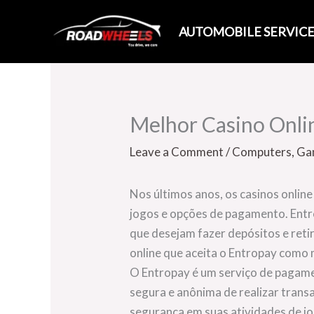
Skip
to
AUTOMOBILE SERVICE
content
Melhor Casino Onli
Leave a Comment
/
Computers, G
Nos últimos anos, os casinos onlin
jogos e opções de pagamento. Entre
que desejam fazer depósitos e reti
online que aceita o Entropay como 
O Entropay é um serviço de pagame
segura e anônima de realizar transa
segurança em suas atividades de jog