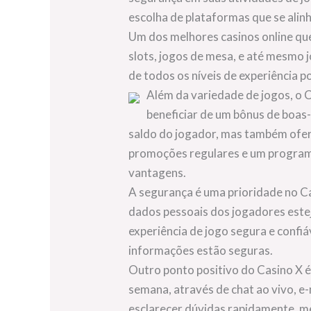
escolha de plataformas que se alin
Um dos melhores casinos online que 
slots, jogos de mesa, e até mesmo 
de todos os níveis de experiência 
Além da variedade de jogos, o 
beneficiar de um bônus de boas
saldo do jogador, mas também ofer
promoções regulares e um programa
vantagens.
A segurança é uma prioridade no Ca
dados pessoais dos jogadores este
experiência de jogo segura e confi
informações estão seguras.
Outro ponto positivo do Casino X é 
semana, através de chat ao vivo, e
esclarecer dúvidas rapidamente, me