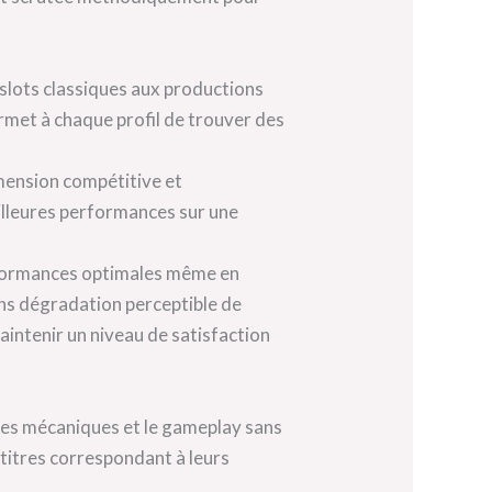
 slots classiques aux productions
ermet à chaque profil de trouver des
imension compétitive et
eilleures performances sur une
erformances optimales même en
sans dégradation perceptible de
aintenir un niveau de satisfaction
 les mécaniques et le gameplay sans
s titres correspondant à leurs