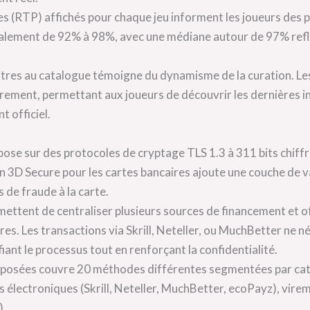
es (RTP) affichés pour chaque jeu informent les joueurs des
alement de 92% à 98%, avec une médiane autour de 97% reflé
itres au catalogue témoigne du dynamisme de la curation. Les
èrement, permettant aux joueurs de découvrir les dernières
t officiel.
pose sur des protocoles de cryptage TLS 1.3 à 311 bits chiffr
on 3D Secure pour les cartes bancaires ajoute une couche de v
 de fraude à la carte.
mettent de centraliser plusieurs sources de financement et 
s. Les transactions via Skrill, Neteller, ou MuchBetter ne né
iant le processus tout en renforçant la confidentialité.
roposées couvre 20 méthodes différentes segmentées par caté
s électroniques (Skrill, Neteller, MuchBetter, ecoPayz), vir
).