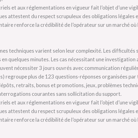
iels et aux réglementations en vigueur fait l’objet d’une vigi
enues attestent du respect scrupuleux des obligations légales
taire renforce la crédibilité de l’opérateur sur un marché où
es techniques varient selon leur complexité. Les difficultés 
 en quelques minutes. Les cas nécessitant une investigation
peuvent nécessiter 3 jours ouvrés avec communication réguliè
ns) regroupe plus de 123 questions-réponses organisées par
, dépôts, retraits, bonus et promotions, jeux, problèmes techn
terrogations courantes sans sollicitation du support.
iels et aux réglementations en vigueur fait l’objet d’une vigi
enues attestent du respect scrupuleux des obligations légales
taire renforce la crédibilité de l’opérateur sur un marché où