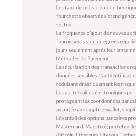
Les taux de redistribution théoriqu
fourchette observée s’étend génér
secteur.
La fréquence d’ajout de nouveaux t
fournisseurs sont intégrées réguli
jours seulement après leur lancemen
Méthodes de Paiement
La sécurisation des transactions re
données sensibles. L’authentificati
réduisant drastiquement les risques
Les portefeuilles électroniques per
protégeant les coordonnées bancaire
associée au compte e-wallet, simplif
L’éventail des options bancaires p
Mastercard, Maestro), portefeuille
(Bitcoin, Ethereum, Litecoin, Tether