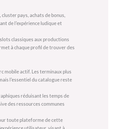
cluster pays, achats de bonus,
nt de l’expérience ludique et
 slots classiques aux productions
ermet à chaque profil de trouver des
c mobile actif. Les terminaux plus
ais l’essentiel du catalogue reste
raphiques réduisant les temps de
ssive des ressources communes
pour toute plateforme de cette
xpérience utilisateur, visant à