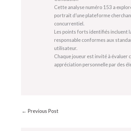
Cette analyse numéro 153 a exploré
portrait d’une plateforme cherchant
concurrentiel.
Les points forts identifiés incluent 
responsable conformes aux standards
utilisateur.
Chaque joueur est invité à évaluer c
appréciation personnelle par des él
←
Previous Post