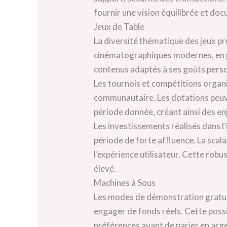
fournir une vision équilibrée et do
Jeux de Table
La diversité thématique des jeux pr
cinématographiques modernes, en pas
contenus adaptés à ses goûts pers
Les tournois et compétitions organ
communautaire. Les dotations peuven
période donnée, créant ainsi des e
Les investissements réalisés dans 
période de forte affluence. La scala
l’expérience utilisateur. Cette rob
élevé.
Machines à Sous
Les modes de démonstration gratuit
engager de fonds réels. Cette possibi
préférences avant de parier en arge