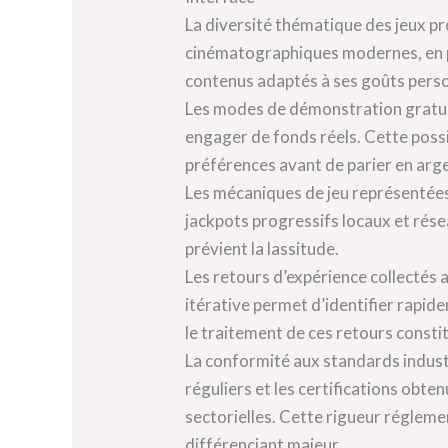
La diversité thématique des jeux pr
cinématographiques modernes, en pas
contenus adaptés à ses goûts pers
Les modes de démonstration gratuit
engager de fonds réels. Cette possibi
préférences avant de parier en arge
Les mécaniques de jeu représentées
jackpots progressifs locaux et rés
prévient la lassitude.
Les retours d’expérience collectés 
itérative permet d’identifier rapide
le traitement de ces retours constit
La conformité aux standards industr
réguliers et les certifications obt
sectorielles. Cette rigueur réglemen
différenciant majeur.