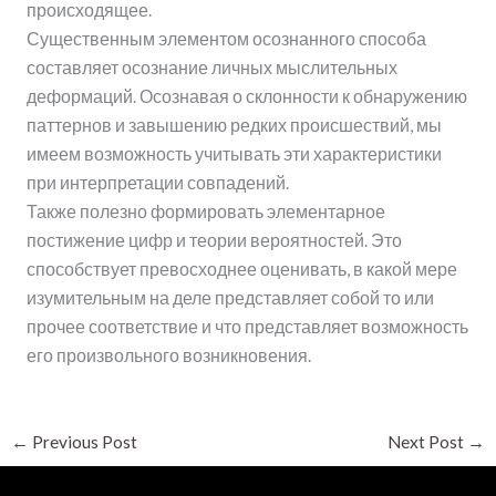
происходящее.
Существенным элементом осознанного способа
составляет осознание личных мыслительных
деформаций. Осознавая о склонности к обнаружению
паттернов и завышению редких происшествий, мы
имеем возможность учитывать эти характеристики
при интерпретации совпадений.
Также полезно формировать элементарное
постижение цифр и теории вероятностей. Это
способствует превосходнее оценивать, в какой мере
изумительным на деле представляет собой то или
прочее соответствие и что представляет возможность
его произвольного возникновения.
←
Previous Post
Next Post
→