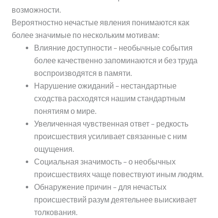
возможности.
Вероятностно нечастые явления понимаются как
более значимые по нескольким мотивам:
Влияние доступности – необычные события
более качественно запоминаются и без труда
воспроизводятся в памяти.
Нарушение ожиданий – нестандартные
сходства расходятся нашим стандартным
понятиям о мире.
Увеличенная чувственная ответ – редкость
происшествия усиливает связанные с ним
ощущения.
Социальная значимость – о необычных
происшествиях чаще повествуют иным людям.
Обнаружение причин – для нечастых
происшествий разум деятельнее выискивает
толкования.