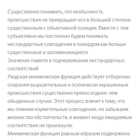
Существенно понимать, что необычность
происшествия не превращает его в большей степени
существенным с объективной позиции. Вместе с тем
субъективно мы постоянно будем понимать
нестандартные совпадения в покердом как больше
существенные и запоминающиеся.
Значение памяти в подчеркивании нестандартных
соответствий
Людская мнемическая функция действует отборочно,
сохраняя выразительные и психически окрашенные
происшествия существенно превосходнее, чем
обыденные случаи. Этот процесс влечет к тому, что
мы помним изумительные совпадения, но забываем
множество обстоятельств, в момент когда ожидаемые
соответствия не произошли.
Мнемическая функция равным образом подвержена