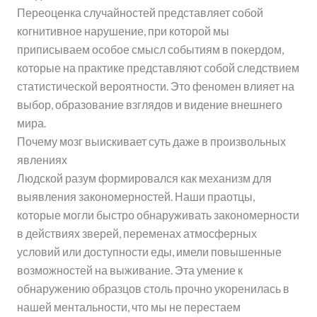
Переоценка случайностей представляет собой
когнитивное нарушение, при которой мы
приписываем особое смысл событиям в покердом,
которые на практике представляют собой следствием
статистической вероятности. Это феномен влияет на
выбор, образование взглядов и видение внешнего
мира.
Почему мозг выискивает суть даже в произвольных
явлениях
Людской разум формировался как механизм для
выявления закономерностей. Наши праотцы,
которые могли быстро обнаруживать закономерности
в действиях зверей, переменах атмосферных
условий или доступности еды, имели повышенные
возможностей на выживание. Эта умение к
обнаружению образцов столь прочно укоренилась в
нашей ментальности, что мы не перестаем