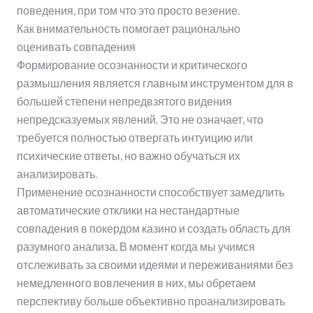
поведения, при том что это просто везение.
Как внимательность помогает рационально
оценивать совпадения
Формирование осознанности и критического
размышления является главным инструментом для в
большей степени непредвзятого видения
непредсказуемых явлений. Это не означает, что
требуется полностью отвергать интуицию или
психические ответы, но важно обучаться их
анализировать.
Применение осознанности способствует замедлить
автоматические отклики на нестандартные
совпадения в покердом казино и создать область для
разумного анализа. В момент когда мы учимся
отслеживать за своими идеями и переживаниями без
немедленного вовлечения в них, мы обретаем
перспективу больше объективно проанализировать