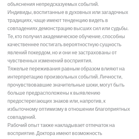
объяснения непредсказуемых событий.
Индивиды, воспитанные в духовных или загадочных
традициях, чаще имеют тенденцию видеть в
совпадениях демонстрацию высших сил или судьбы.
Те, кто получил академическое обучение, способны
качественнее постигать вероятностную сущность
явлений покердом, но и они не застрахованы от
чувственных изменений восприятия.
Тяжелые переживания равным образом влияют на
интерпретацию произвольных событий. Личности,
прочувствовавшие значительные шоки, могут быть
больше предрасположены к выявлению
предостерегающих знаков или, напротив, к
избыточному оптимизму в отношении благоприятных
совпадений.
Рабочий опыт также накладывает отпечаток на
восприятие. Доктора имеют возможность