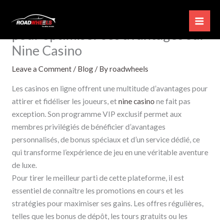
Skip
Programme VIP et promotions
to
pour optimiser ses avantages sur
content
Nine Casino
Leave a Comment
/
Blog
/ By
roadwheels
Les casinos en ligne offrent une multitude d’avantages pour
attirer et fidéliser les joueurs, et
nine casino
ne fait pas
exception. Son programme VIP exclusif permet aux
membres privilégiés de bénéficier d’avantages
personnalisés, de bonus spéciaux et d’un service dédié, ce
qui transforme l’expérience de jeu en une véritable aventure
de luxe.
Pour tirer le meilleur parti de cette plateforme, il est
essentiel de connaître les promotions en cours et les
stratégies pour maximiser ses gains. Les offres régulières,
telles que les bonus de dépôt, les tours gratuits ou les