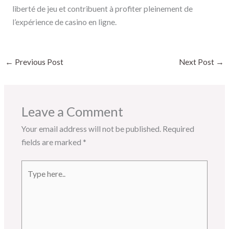
liberté de jeu et contribuent à profiter pleinement de
l’expérience de casino en ligne.
←
Previous Post
Next Post
→
Leave a Comment
Your email address will not be published.
Required
fields are marked
*
Type
here..