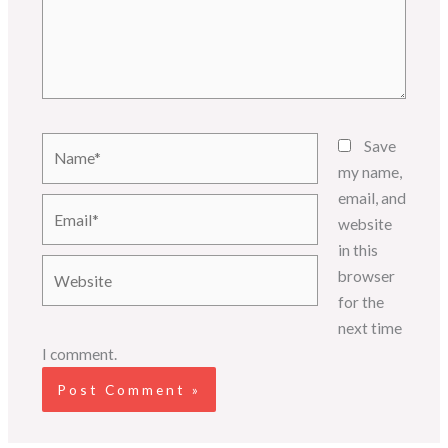
Name*
Save
my name,
email, and
Email*
website
in this
Website
browser
for the
next time
I comment.