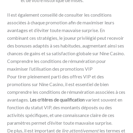
et de votre historique de mises.
Il est également conseillé de consulter les conditions
associées à chaque promotion afin de maximiser leurs
avantages et d’éviter toute mauvaise surprise. En
combinant ces stratégies, le joueur privilégié peut recevoir
des bonuses adaptés à ses habitudes, augmentant ainsi ses
chances de gains et sa satisfaction globale sur Nine Casino.
Comprendre les conditions de rémunération pour
maximiser l’utilisation des promotions VIP
Pour tirer pleinement parti des offres VIP et des
promotions sur Nine Casino, il est essentiel de bien
comprendre les conditions de rémunération associées à ces
avantages.
Les critères de qualification
varient souvent en
fonction du statut VIP, des montants déposés ou des
activités spécifiques, et une connaissance claire de ces
paramètres permet d’éviter toute mauvaise surprise.
De plus, il est important de
lire attentivement
les termes et