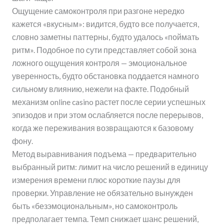
Ощущение самоконтроля при разгоне нередко
кажется «вкусным»: видится, будто все получается,
словно заметны паттерны, будто удалось «поймать
ритм». Подобное по сути представляет собой зона
ложного ощущения контроля — эмоциональное
уверенность, будто обстановка поддается намного
сильному влиянию, нежели на факте. Подобный
механизм online casino растет после серии успешных
эпизодов и при этом ослабляется после перерывов,
когда же переживания возвращаются к базовому
фону.
Метод выравнивания подъема — предварительно
выбранный ритм: лимит на число решений в единицу
измерения времени плюс короткие паузы для
проверки. Управление не обязательно вынужден
быть «безэмоциональным», но самоконтроль
предполагает темпа. Темп снижает шанс решений,