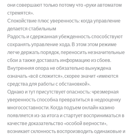
они совершают только потому что «руки автоматом
стремятся».
Спокойствие плюс уверенность: когда управление
делается стабильным
Радость и сдержанная убежденность способствуют
сохранять управление хода. В этом этом режиме
легче держать порядок, переносить незначительные
сбои а также доставать информацию из сбоев.
Внутренняя опора не обязательно вынуждена
означать «всё сложится», скорее значит «имеются
средства для работы с обстановкой».
Однако и тут присутствует опасность: чрезмерная
уверенность способна превратиться в недооценку
многосоставности. Когда подъем онлайн казино
появляется из-за итога и стартует восприниматься в
качестве доказательство «особой верности»,
возникает склонность воспроизводить одинаковые и