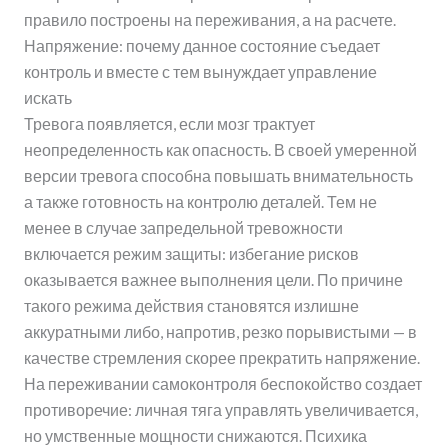
правило построены на переживания, а на расчете.
Напряжение: почему данное состояние съедает
контроль и вместе с тем вынуждает управление
искать
Тревога появляется, если мозг трактует
неопределенность как опасность. В своей умеренной
версии тревога способна повышать внимательность
а также готовность на контролю деталей. Тем не
менее в случае запредельной тревожности
включается режим защиты: избегание рисков
оказывается важнее выполнения цели. По причине
такого режима действия становятся излишне
аккуратными либо, напротив, резко порывистыми — в
качестве стремления скорее прекратить напряжение.
На переживании самоконтроля беспокойство создает
противоречие: личная тяга управлять увеличивается,
но умственные мощности снижаются. Психика