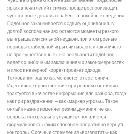
ярких впечатлений психика проще воспроизводит
чувственные детали а слабее — спокойные сведения.
Подобное заканчивается к сдвигу оценивания: в
долгой воспоминаниях остаются моменты резкого
выигрыша или сильной неудачи, при этом ровные
периоды стабильной игры считываются как «ничего
не про существенные». На реальности подобное
ведет к ошибочным заключениям о закономерностях
и плюс к неверной корректировке подхода.
Толкования равно как меняются от состояния.
Идентичное происшествие при ровном состоянии
трактуется в качестве информация для разбора, тогда
как при раздражении — как «маркер угрозы». Такое
онлайн казино изменяет режим думания: не как
вопроса «что реально улучшить» появляется
формулировка «каким способом оперативно вернуть
контроль». Срочные стремления «возвратить» как