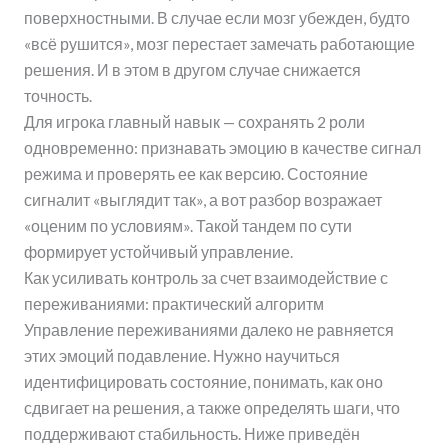
поверхностными. В случае если мозг убежден, будто
«всё рушится», мозг перестает замечать работающие
решения. И в этом в другом случае снижается
точность.
Для игрока главный навык — сохранять 2 роли
одновременно: признавать эмоцию в качестве сигнал
режима и проверять ее как версию. Состояние
сигналит «выглядит так», а вот разбор возражает
«оценим по условиям». Такой тандем по сути
формирует устойчивый управление.
Как усиливать контроль за счет взаимодействие с
переживаниями: практический алгоритм
Управление переживаниями далеко не равняется
этих эмоций подавление. Нужно научиться
идентифицировать состояние, понимать, как оно
сдвигает на решения, а также определять шаги, что
поддерживают стабильность. Ниже приведён