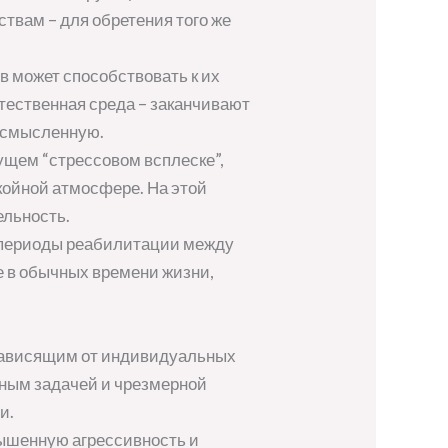
твам – для обретения того же
 может способствовать к их
тественная среда – заканчивают
ессмысленную.
ущем “стрессовом всплеске”,
койной атмосфере. На этой
ельность.
и периоды реабилитации между
 в обычных времени жизни,
зависящим от индивидуальных
зным задачей и чрезмерной
и.
вышенную агрессивность и