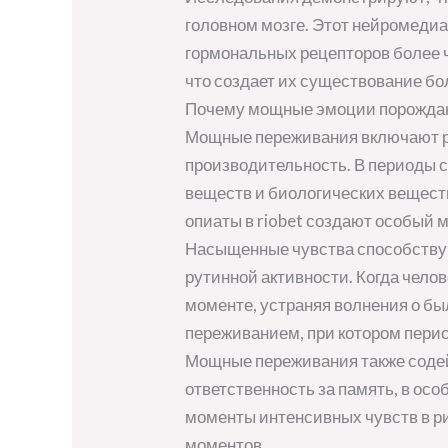
головном мозге. Этот нейромедиа
гормональных рецепторов более 
что создает их существование бо
Почему мощные эмоции порождаю
Мощные переживания включают р
производительность. В периоды 
веществ и биологических вещест
опиаты в riobet создают особый 
Насыщенные чувства способствую
рутинной активности. Когда чело
моменте, устраняя волнения о б
переживанием, при котором перио
Мощные переживания также содей
ответственность за память, в ос
моменты интенсивных чувств в ри
моментов.