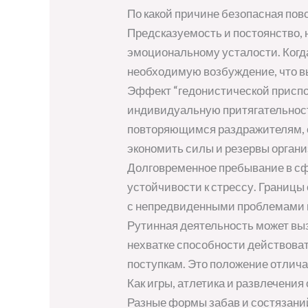
По какой причине безопасная пов
Предсказуемость и постоянство, 
эмоциональному усталости. Когд
необходимую возбуждение, что в
Эффект “гедонистической приспо
индивидуальную притягательност
повторяющимся раздражителям, с
экономить силы и резервы органи
Долговременное пребывание в сф
устойчивости к стрессу. Границы
с непредвиденными проблемами в
Рутинная деятельность может вы
нехватке способности действова
поступкам. Это положение отлича
Как игры, атлетика и развлечени
Разные формы забав и состязани