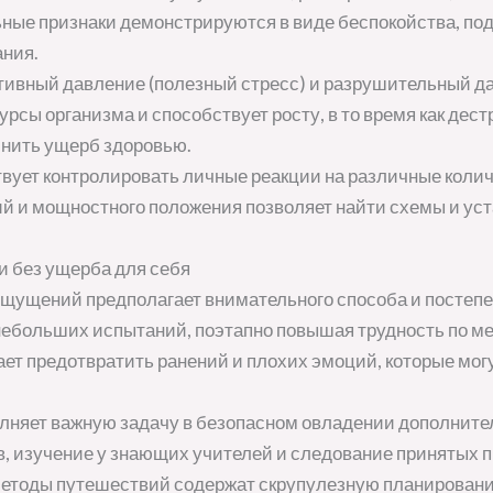
ные признаки демонстрируются в виде беспокойства, по
ания.
тивный давление (полезный стресс) и разрушительный да
рсы организма и способствует росту, в то время как дес
инить ущерб здоровью.
ует контролировать личные реакции на различные количе
й и мощностного положения позволяет найти схемы и у
и без ущерба для себя
щущений предполагает внимательного способа и постепе
 небольших испытаний, поэтапно повышая трудность по м
ет предотвратить ранений и плохих эмоций, которые мог
няет важную задачу в безопасном овладении дополните
в, изучение у знающих учителей и следование принятых 
етоды путешествий содержат скрупулезную планировани