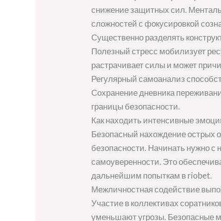
снижение защитных сил. Менталь
сложностей с фокусировкой созн
Существенно разделять конструк
Полезный стресс мобилизует ресу
растрачивает силы и может прич
Регулярный самоанализ способств
Сохранение дневника переживани
границы безопасности.
Как находить интенсивные эмоци
Безопасный нахождение острых о
безопасности. Начинать нужно с
самоуверенности. Это обеспечива
дальнейшим попыткам в riobet.
Межличностная содействие выпол
Участие в коллективах соратнико
уменьшают угрозы. Безопасные м