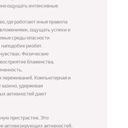
ожно ощущать интенсивные
во, где работают иные правила
 вложениями, ощущать успехи и
уемые среды опасности
 наподобие риобет.
 чувствах. Физические
восприятие блаженства.
еченность.
х переживаний. Компьютерная и
 казино, удерживая
вых активностей дают
ную пристрастие. Это
нее активизирующих активностей.