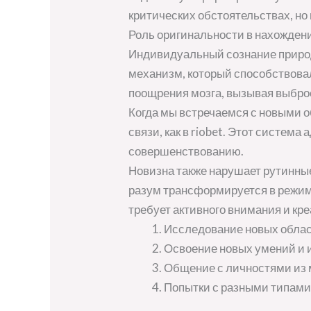
критических обстоятельствах, но
Роль оригинальности в нахожден
Индивидуальный сознание природ
механизм, который способствова
поощрения мозга, вызывая выбро
Когда мы встречаемся с новыми 
связи, как в riobet. Этот систем
совершенствованию.
Новизна также нарушает рутинные
разум трансформируется в режим
требует активного внимания и кр
Исследование новых облас
Освоение новых умений и 
Общение с личностями из 
Попытки с разными типами