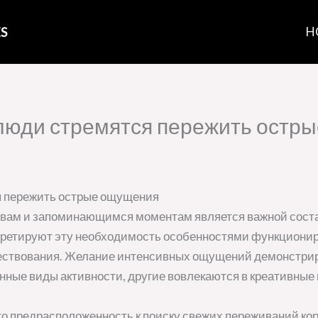
S
H
 люди стремятся пережить остр
я пережить острые ощущения
твам и запоминающимся моментам является важной сос
ретируют эту необходимость особенностями функционир
твования. Желание интенсивных ощущений демонстрируе
анные виды активности, другие вовлекаются в креативные
о предрасположенность к поиску свежих переживаний кор