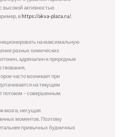
 с высокой активностью
пример, в
https://akva-plaza.ru/
,
ункционировать на максимальную
дение разных химических
отонин, адреналин и природные
ствования.
орое часто возникает при
едотачивается на текущем
ют потоком – совершенным
к мозга, несущая
щенных моментов. Поэтому
 детальнее привычных будничных