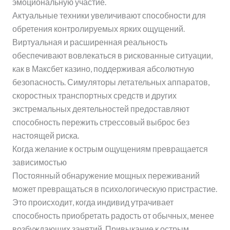
эмоциональную участие.
Актуальные техники увеличивают способности для
обретения контролируемых ярких ощущений.
Виртуальная и расширенная реальность
обеспечивают вовлекаться в рискованные ситуации,
как в Максбет казино, поддерживая абсолютную
безопасность. Симуляторы летательных аппаратов,
скоростных транспортных средств и других
экстремальных деятельностей предоставляют
способность пережить стрессовый выброс без
настоящей риска.
Когда желание к острым ощущениям превращается
зависимостью
Постоянный обнаружение мощных переживаний
может превращаться в психологическую пристрастие.
Это происходит, когда индивид утрачивает
способность приобретать радость от обычных, менее
возбуждающих занятий. Привыкание к острым