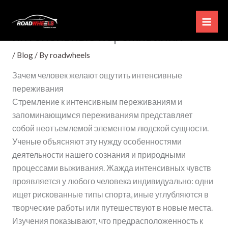
Skip
Зачем человек желают ощутить
to
интенсивные переживания
content
/
Blog
/ By
roadwheels
Зачем человек желают ощутить интенсивные
переживания
Стремление к интенсивным переживаниям и
запоминающимся переживаниям представляет
собой неотъемлемой элементом людской сущности.
Ученые объясняют эту нужду особенностями
деятельности нашего сознания и природными
процессами выживания. Жажда интенсивных чувств
проявляется у любого человека индивидуально: одни
ищет рискованные типы спорта, иные углубляются в
творческие работы или путешествуют в новые места.
Изучения показывают, что предрасположенность к