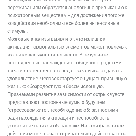
переживаниям образуется аналогично привыканию к
психотропным веществам – для достижения того же
воздействия необходимы все более интенсивные
стимулы.
Мозговые анализы выявляют, что излишняя
активация гормональных элементов может повлечь к
их снижению чувствительности. В результате
повседневные наслаждения – общение с родными,
креатив, естественная среда – заканчивают давать
удовольствие. Человек стартует ощущать привычную
жизнь как безрадостную и бессмысленную.
Признаками развития зависимости от острых чувств
представляют постоянные думы о будущем
“стрессовом хите”, несоблюдение обязанностями
ради нахождения активации и неспособность
успокоиться в тихой обстановке. На этой фазе такое
действия может начать отрицательно действовать на