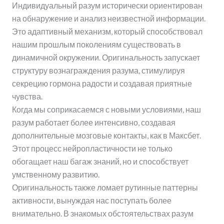
Индивидуальный разум исторически ориентирован
на обнаружение и анализ неизвестной информации.
Это адаптивный механизм, который способствовал
нашим прошлым поколениям существовать в
динамичной окружении. Оригинальность запускает
структуру вознаграждения разума, стимулируя
секрецию гормона радости и создавая приятные
чувства.
Когда мы соприкасаемся с новыми условиями, наш
разум работает более интенсивно, создавая
дополнительные мозговые контакты, как в Максбет.
Этот процесс нейропластичности не только
обогащает наш багаж знаний, но и способствует
умственному развитию.
Оригинальность также ломает рутинные паттерны
активности, вынуждая нас поступать более
внимательно. В знакомых обстоятельствах разум