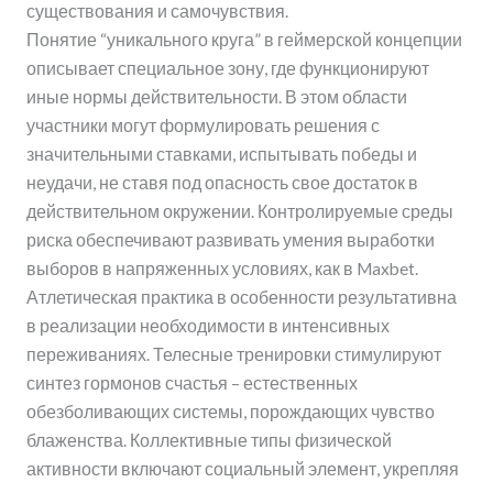
существования и самочувствия.
Понятие “уникального круга” в геймерской концепции
описывает специальное зону, где функционируют
иные нормы действительности. В этом области
участники могут формулировать решения с
значительными ставками, испытывать победы и
неудачи, не ставя под опасность свое достаток в
действительном окружении. Контролируемые среды
риска обеспечивают развивать умения выработки
выборов в напряженных условиях, как в Maxbet.
Атлетическая практика в особенности результативна
в реализации необходимости в интенсивных
переживаниях. Телесные тренировки стимулируют
синтез гормонов счастья – естественных
обезболивающих системы, порождающих чувство
блаженства. Коллективные типы физической
активности включают социальный элемент, укрепляя