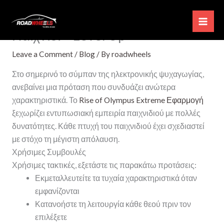
Skip
Rise of Olympus Extreme
to
Παιχνίδι – Level Up
content
Leave a Comment
/
Blog
/ By
roadwheels
Στο σημερινό το σύμπαν της ηλεκτρονικής ψυχαγωγίας,
ανεβαίνει μια πρόταση που συνδυάζει ανώτερα
χαρακτηριστικά. Το
Rise of Olympus Extreme Εφαρμογή
ξεχωρίζει εντυπωσιακή εμπειρία παιχνιδιού με πολλές
δυνατότητες. Κάθε πτυχή του παιχνιδιού έχει σχεδιαστεί
με στόχο τη μέγιστη απόλαυση.
Χρήσιμες Συμβουλές
Χρήσιμες τακτικές, εξετάστε τις παρακάτω προτάσεις:
Εκμεταλλευτείτε τα τυχαία χαρακτηριστικά όταν
εμφανίζονται
Κατανοήστε τη λειτουργία κάθε θεού πριν τον
επιλέξετε