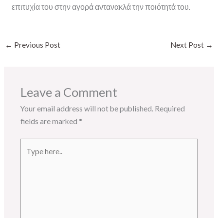
επιτυχία του στην αγορά αντανακλά την ποιότητά του.
←
Previous Post
Next Post
→
Leave a Comment
Your email address will not be published.
Required
fields are marked
*
Type
here..