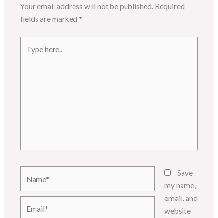
Your email address will not be published.
Required
fields are marked
*
Type
here..
Name*
Save
my name,
email, and
Email*
website