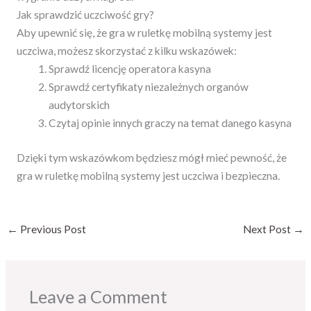
Jak sprawdzić uczciwość gry?
Aby upewnić się, że gra w ruletkę mobilną systemy jest
uczciwa, możesz skorzystać z kilku wskazówek:
Sprawdź licencję operatora kasyna
Sprawdź certyfikaty niezależnych organów
audytorskich
Czytaj opinie innych graczy na temat danego kasyna
Dzięki tym wskazówkom będziesz mógł mieć pewność, że
gra w ruletkę mobilną systemy jest uczciwa i bezpieczna.
←
Previous Post
Next Post
→
Leave a Comment