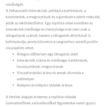
minőségét.
A felhasználói interakciók, például a kattintások, a
kommentek, a megosztások és a gombokra adott reakciók,
jelzik az elköteleződést. Egy toplista oldal esetében az
interakciók minősége és mennyisége már nem csak a
látogatások számát, hanem a látogatók aktivitását is
befolyásolja, amely közvetve a rangsorhoz vezető pozitív
visszajelzés lehet.
Átlagos időtartam egy látogatás alatt
Interakciók száma és minősége: kattintások,
hozzászólások, megosztások
Visszafordulási arány és annak útvonala a
webhelyen
Belépési és kilépési oldalak aránya
A fentiek alapján érdemes a toplista oldalak
üzemeltetőinek a következőket figyelembe venni: gyors