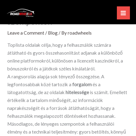
Skip
Toplista oldalak rangsorolási
to
szempontok
content
Leave a Comment
/
Blog
/ By
roadwheels
Toplista oldalak célja, hogy a felhasználók számára
átlátható és gyors összehasonlítást adjanak a különböző
online platformokról, különösen a licencelt kaszinókról, a
bónuszokról és a játékok széles kínálatáról.
A rangsorolás alapja sok tényező összegzése. A
legfontosabbak közé tartozik a
forgalom
és a
látogatottság, de az oldalak
hitelessége
is számít. Emellett
értékelik a tartalom minőségét, az információk
naprakészségét és a források átláthatóságát, hogy a
felhasználók megalapozott döntéseket hozhassanak.
Másodlagos, de lényeges szempontok a felhasználói
élmény és a technikai teljesítmény: gyors betöltés, könnyű