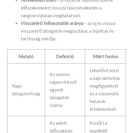
időszakonként; hosszú távú növekedés a
rangsorolásban meghatározó.
Visszatérő felhasználók aránya
– az új és vissza-
visszatérő látogatók megoszlása; a lojalitás és
tartósság mérője.
Mutató
Definíció
Miért fontos
Lehetővé teszi
Az azonos
a napi aktivitás
napon érkező
Napi
megfigyelését
egyedi
látogatottság
és a szezonális
látogatók
hatások
száma
értelmezését
Az adott
Kiszűri a
időszakban
duplikált