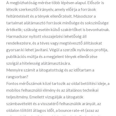
A megbízhatóság mérése több lépésen alapul. Először is
létezik szerkesztői irányelv, amely előírja a források
feltüntetését és a tények ellenőrzését. Másodszor a
tartalmat alátámasztó források minősége és sokszínűsége
értékelik; szükség esetén külső szakértőket is bevonhatnak.
Harmadszor nyitott visszajelzési lehetőség áll
rendelkezésre, és a téves vagy megtévesztő állításokat
gyorsan ki lehet javítani. Végül a szerzők nyilvános profilja,
publikációs múltja és a megjelent tények ellenőrzése
szolgál a hitelesség alátámasztására.
Mennyire számít a látogatottság és az időtartam a
rangsorban?
Fontos mérőszámok közé tartozik az oldal betöltési ideje, a
mobilos felhasználói élmény és az általános technikai
teljesítmény. Emellett vizsgálják a látogatók
számbavételét és a visszatérő felhasználók arányát, az
oldalon töltött átlagos időt, a bounce rate-et (azaz az