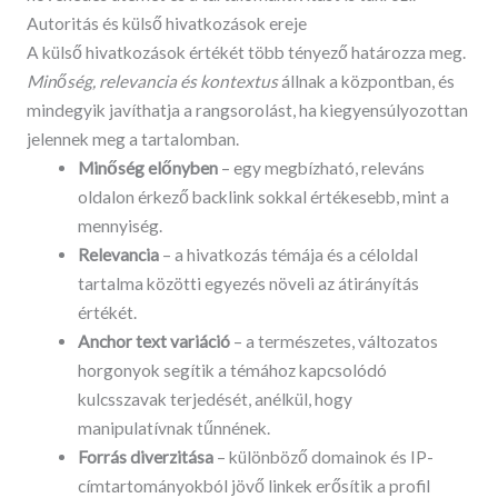
Autoritás és külső hivatkozások ereje
A külső hivatkozások értékét több tényező határozza meg.
Minőség, relevancia és kontextus
állnak a központban, és
mindegyik javíthatja a rangsorolást, ha kiegyensúlyozottan
jelennek meg a tartalomban.
Minőség előnyben
– egy megbízható, releváns
oldalon érkező backlink sokkal értékesebb, mint a
mennyiség.
Relevancia
– a hivatkozás témája és a céloldal
tartalma közötti egyezés növeli az átirányítás
értékét.
Anchor text variáció
– a természetes, változatos
horgonyok segítik a témához kapcsolódó
kulcsszavak terjedését, anélkül, hogy
manipulatívnak tűnnének.
Forrás diverzitása
– különböző domainok és IP-
címtartományokból jövő linkek erősítik a profil