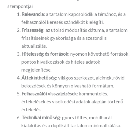
szempontjai
Relevancia
: a tartalom kapcsolódik a témához, és a
felhasználói keresés szándékát kielégíti.
Frissesség
: az utolsó módosítás dátuma, a tartalom
frissítéseinek gyakorisága és a szezonális
aktualizálás.
Hitelesség és források
: nyomon követhető források,
pontos hivatkozások és hiteles adatok
megjelenítése.
Áttekinthetőség
: világos szerkezet, alcímek, rövid
bekezdések és könnyen olvasható formátum.
Felhasználói visszajelzések
: kommentelés,
értékelések és viselkedési adatok alapján történő
értékelés.
Technikai minőség
: gyors töltés, mobilbarát
kialakítás és a duplikált tartalom minimalizálása.