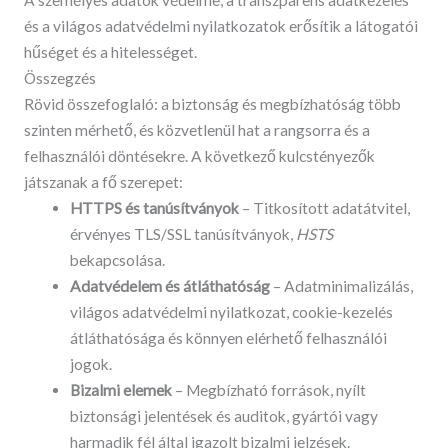
A személyes adatok védelme, a transzparens adatkezelés
és a világos adatvédelmi nyilatkozatok erősítik a látogatói
hűséget és a hitelességet.
Összegzés
Rövid összefoglaló: a biztonság és megbízhatóság több
szinten mérhető, és közvetlenül hat a rangsorra és a
felhasználói döntésekre. A következő kulcstényezők
játszanak a fő szerepet:
HTTPS és tanúsítványok
– Titkosított adatátvitel,
érvényes TLS/SSL tanúsítványok,
HSTS
bekapcsolása.
Adatvédelem és átláthatóság
– Adatminimalizálás,
világos adatvédelmi nyilatkozat, cookie-kezelés
átláthatósága és könnyen elérhető felhasználói
jogok.
Bizalmi elemek
– Megbízható források, nyílt
biztonsági jelentések és auditok, gyártói vagy
harmadik fél által igazolt bizalmi jelzések.