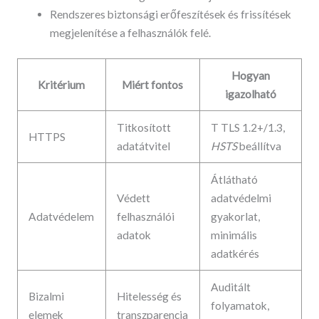
Rendszeres biztonsági erőfeszítések és frissítések
megjelenítése a felhasználók felé.
Hogyan
Kritérium
Miért fontos
igazolható
Titkosított
T TLS 1.2+/1.3,
HTTPS
adatátvitel
HSTS
beállítva
Átlátható
Védett
adatvédelmi
Adatvédelem
felhasználói
gyakorlat,
adatok
minimális
adatkérés
Auditált
Bizalmi
Hitelesség és
folyamatok,
elemek
transzparencia