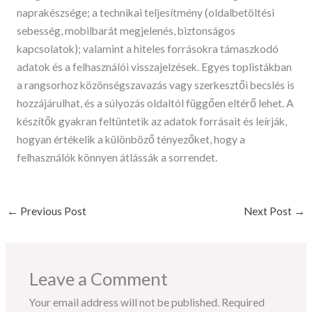
naprakészsége; a technikai teljesítmény (oldalbetöltési
sebesség, mobilbarát megjelenés, biztonságos
kapcsolatok); valamint a hiteles forrásokra támaszkodó
adatok és a felhasználói visszajelzések. Egyes toplistákban
a rangsorhoz közönségszavazás vagy szerkesztői becslés is
hozzájárulhat, és a súlyozás oldaltól függően eltérő lehet. A
készítők gyakran feltüntetik az adatok forrásait és leírják,
hogyan értékelik a különböző tényezőket, hogy a
felhasználók könnyen átlássák a sorrendet.
←
Previous Post
Next Post
→
Leave a Comment
Your email address will not be published.
Required