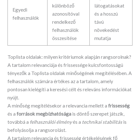
különböző
látogatásokat
Egyedi
azonosítóval
és a hosszú
felhasználók
rendelkező
távú
felhasználók
növekedést
összesítése
mutatja
Toplista oldalak: milyen kritériumok alapján rangsorolnak?
A tartalom relevanciája és frissessége kulcsfontosságú
tényezők a Toplista oldalak minőségének megítélésében. A
felhasználók számára értékes az a tartalom, amely
pontosan kielégíti a keresési célt és releváns információkat
nyújt.
A minőség megítélésekor a relevancia mellett a
frissesség
és a
források megbízhatósága
is döntő szerepet játszik,
továbbá a
felhasználói élmény
és a
technikai stabilitás
is
befolyásolja a rangsorolást.
A tartalom relevancia és frissesség értékelésének fő