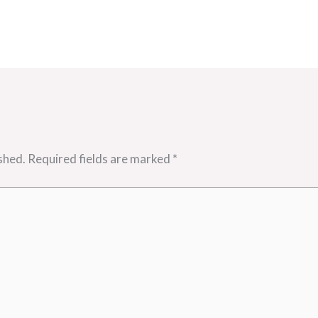
shed.
Required fields are marked
*