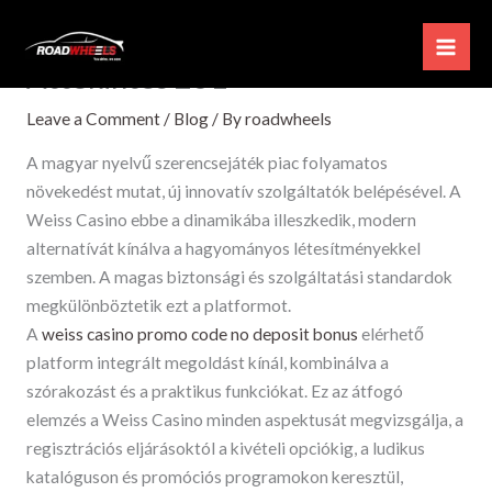
Skip
Weiss Casino Részletes
to
Áttekintés 261
content
Leave a Comment
/
Blog
/ By
roadwheels
A magyar nyelvű szerencsejáték piac folyamatos
növekedést mutat, új innovatív szolgáltatók belépésével. A
Weiss Casino ebbe a dinamikába illeszkedik, modern
alternatívát kínálva a hagyományos létesítményekkel
szemben. A magas biztonsági és szolgáltatási standardok
megkülönböztetik ezt a platformot.
A
weiss casino promo code no deposit bonus
elérhető
platform integrált megoldást kínál, kombinálva a
szórakozást és a praktikus funkciókat. Ez az átfogó
elemzés a Weiss Casino minden aspektusát megvizsgálja, a
regisztrációs eljárásoktól a kivételi opciókig, a ludikus
katalóguson és promóciós programokon keresztül,