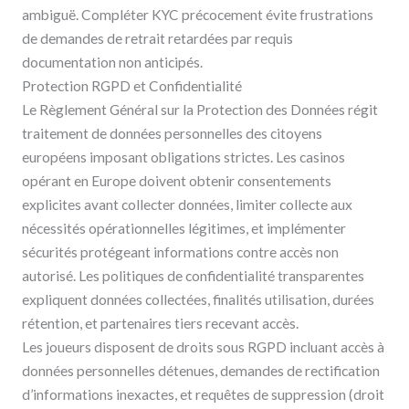
ambiguë. Compléter KYC précocement évite frustrations
de demandes de retrait retardées par requis
documentation non anticipés.
Protection RGPD et Confidentialité
Le Règlement Général sur la Protection des Données régit
traitement de données personnelles des citoyens
européens imposant obligations strictes. Les casinos
opérant en Europe doivent obtenir consentements
explicites avant collecter données, limiter collecte aux
nécessités opérationnelles légitimes, et implémenter
sécurités protégeant informations contre accès non
autorisé. Les politiques de confidentialité transparentes
expliquent données collectées, finalités utilisation, durées
rétention, et partenaires tiers recevant accès.
Les joueurs disposent de droits sous RGPD incluant accès à
données personnelles détenues, demandes de rectification
d’informations inexactes, et requêtes de suppression (droit