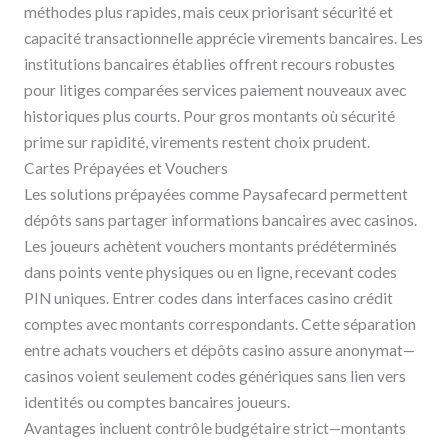
méthodes plus rapides, mais ceux priorisant sécurité et
capacité transactionnelle apprécie virements bancaires. Les
institutions bancaires établies offrent recours robustes
pour litiges comparées services paiement nouveaux avec
historiques plus courts. Pour gros montants où sécurité
prime sur rapidité, virements restent choix prudent.
Cartes Prépayées et Vouchers
Les solutions prépayées comme Paysafecard permettent
dépôts sans partager informations bancaires avec casinos.
Les joueurs achètent vouchers montants prédéterminés
dans points vente physiques ou en ligne, recevant codes
PIN uniques. Entrer codes dans interfaces casino crédit
comptes avec montants correspondants. Cette séparation
entre achats vouchers et dépôts casino assure anonymat—
casinos voient seulement codes génériques sans lien vers
identités ou comptes bancaires joueurs.
Avantages incluent contrôle budgétaire strict—montants