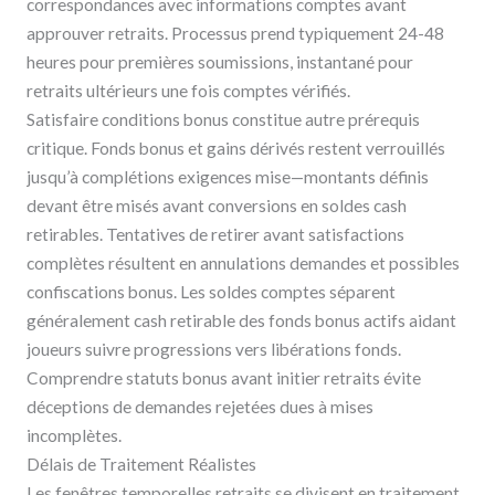
correspondances avec informations comptes avant
approuver retraits. Processus prend typiquement 24-48
heures pour premières soumissions, instantané pour
retraits ultérieurs une fois comptes vérifiés.
Satisfaire conditions bonus constitue autre prérequis
critique. Fonds bonus et gains dérivés restent verrouillés
jusqu’à complétions exigences mise—montants définis
devant être misés avant conversions en soldes cash
retirables. Tentatives de retirer avant satisfactions
complètes résultent en annulations demandes et possibles
confiscations bonus. Les soldes comptes séparent
généralement cash retirable des fonds bonus actifs aidant
joueurs suivre progressions vers libérations fonds.
Comprendre statuts bonus avant initier retraits évite
déceptions de demandes rejetées dues à mises
incomplètes.
Délais de Traitement Réalistes
Les fenêtres temporelles retraits se divisent en traitement