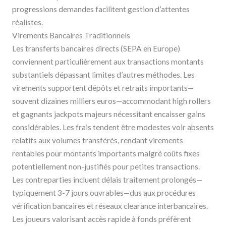
progressions demandes facilitent gestion d’attentes
réalistes.
Virements Bancaires Traditionnels
Les transferts bancaires directs (SEPA en Europe)
conviennent particulièrement aux transactions montants
substantiels dépassant limites d’autres méthodes. Les
virements supportent dépôts et retraits importants—
souvent dizaines milliers euros—accommodant high rollers
et gagnants jackpots majeurs nécessitant encaisser gains
considérables. Les frais tendent être modestes voir absents
relatifs aux volumes transférés, rendant virements
rentables pour montants importants malgré coûts fixes
potentiellement non-justifiés pour petites transactions.
Les contreparties incluent délais traitement prolongés—
typiquement 3-7 jours ouvrables—dus aux procédures
vérification bancaires et réseaux clearance interbancaires.
Les joueurs valorisant accès rapide à fonds préfèrent