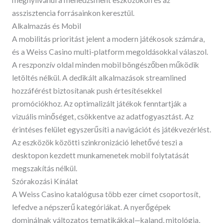
asszisztencia forrásainkon keresztül.
Alkalmazás és Mobil
A mobilitás prioritást jelent a modern játékosok számára,
és a Weiss Casino multi-platform megoldásokkal válaszol.
A reszponzív oldal minden mobil böngészőben működik
letöltés nélkül. A dedikált alkalmazások streamlined
hozzáférést biztosítanak push értesítésekkel
promóciókhoz. Az optimalizált játékok fenntartják a
vizuális minőséget, csökkentve az adatfogyasztást. Az
érintéses felület egyszerűsíti a navigációt és játékvezérlést.
Az eszközök közötti szinkronizáció lehetővé teszi a
desktopon kezdett munkamenetek mobil folytatását
megszakítás nélkül.
Szórakozási Kínálat
A Weiss Casino katalógusa több ezer címet csoportosít,
lefedve a népszerű kategóriákat. A nyerőgépek
dominálnak változatos tematikákkal—kaland, mitológia,